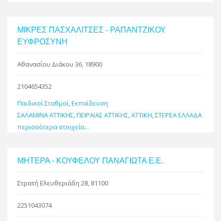
ΜΙΚΡΕΣ ΠΑΣΧΑΛΙΤΣΕΣ - ΡΑΠΑΝΤΖΙΚΟΥ
ΕΥΦΡΟΣΥΝΗ
Αθανασίου Διάκου 36, 18900
2104654352
Παιδικοί Σταθμοί
,
Εκπαίδευση
ΣΑΛΑΜΙΝΑ ΑΤΤΙΚΗΣ
,
ΠΕΙΡΑΙΑΣ ΑΤΤΙΚΗΣ
,
ΑΤΤΙΚΗ
,
ΣΤΕΡΕΑ ΕΛΛΑΔΑ
περισσότερα στοιχεία...
ΜΗΤΕΡΑ - ΚΟΥΦΕΛΟΥ ΠΑΝΑΓΙΩΤΑ Ε.Ε.
Στρατή Ελευθεριάδη 28, 81100
2251043074