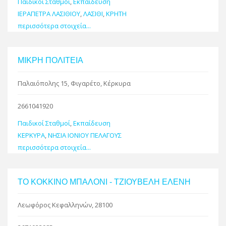
Παιδικοί Σταθμοί
,
Εκπαίδευση
ΙΕΡΑΠΕΤΡΑ ΛΑΣΙΘΙΟΥ
,
ΛΑΣΙΘΙ
,
ΚΡΗΤΗ
περισσότερα στοιχεία...
ΜΙΚΡΗ ΠΟΛΙΤΕΙΑ
Παλαιόπολης 15, Φιγαρέτο, Κέρκυρα
2661041920
Παιδικοί Σταθμοί
,
Εκπαίδευση
ΚΕΡΚΥΡΑ
,
ΝΗΣΙΑ ΙΟΝΙΟΥ ΠΕΛΑΓΟΥΣ
περισσότερα στοιχεία...
ΤΟ ΚΟΚΚΙΝΟ ΜΠΑΛΟΝΙ - ΤΖΙΟΥΒΕΛΗ ΕΛΕΝΗ
Λεωφόρος Κεφαλληνών, 28100