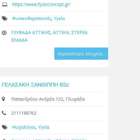
https://www.fyzioconcept.gr/
Φυσικοθεραπευτές
,
Υγεία
ΓΛΥΦΑΔΑ ΑΤΤΙΚΗΣ
,
ΑΤΤΙΚΗ
,
ΣΤΕΡΕΑ
ΕΛΛΑΔΑ
περισσότερα στοιχεία...
ΓΕΛΑΣΑΚΗ ΞΑΝΘΙΠΠΗ BSc
Παπανδρέου Ανδρέα 132, Γλυφάδα
2111188762
Ψυχολόγοι
,
Υγεία