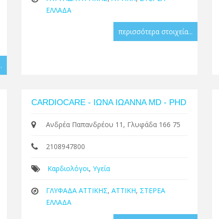
ΕΛΛΑΔΑ
περισσότερα στοιχεία...
.
CARDIOCARE - ΙΩΝΑ ΙΩΑΝΝΑ MD - PHD
Ανδρέα Παπανδρέου 11, Γλυφάδα 166 75
2108947800
Καρδιολόγοι
,
Υγεία
ΓΛΥΦΑΔΑ ΑΤΤΙΚΗΣ
,
ΑΤΤΙΚΗ
,
ΣΤΕΡΕΑ
ΕΛΛΑΔΑ