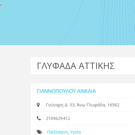
ΓΛΥΦΑΔΑ ΑΤΤΙΚΗΣ
ΓΙΑΝΝΟΠΟΥΛΟΥ ΑΙΜΙΛΙΑ
Γούναρη Δ. 33, Άνω Γλυφάδα, 16562
2109629412
Παιδίατροι
,
Υγεία