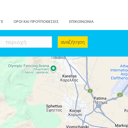
ΤΕ
ΟΡΟΙ ΚΑΙ ΠΡΟΫΠΟΘΕΣΕΙΣ
ΕΠΙΚΟΙΝΩΝΙΑ
περιοχή
αναζήτηση