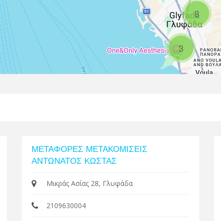
8
3
ΜΕΤΑΦΟΡΕΣ ΜΕΤΑΚΟΜΙΣΕΙΣ
ΑΝΤΩΝΑΤΟΣ ΚΩΣΤΑΣ
Μικράς Ασίας 28, Γλυφάδα
2109630004