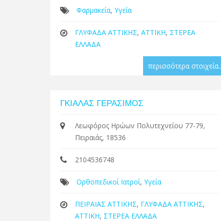
Φαρμακεία
,
Υγεία
ΓΛΥΦΑΔΑ ΑΤΤΙΚΗΣ
,
ΑΤΤΙΚΗ
,
ΣΤΕΡΕΑ
ΕΛΛΑΔΑ
περισσότερα στοιχεία..
ΓΚΙΑΛΑΣ ΓΕΡΑΣΙΜΟΣ
Λεωφόρος Ηρώων Πολυτεχνείου 77-79,
Πειραιάς, 18536
2104536748
Ορθοπεδικοί Ιατροί
,
Υγεία
ΠΕΙΡΑΙΑΣ ΑΤΤΙΚΗΣ
,
ΓΛΥΦΑΔΑ ΑΤΤΙΚΗΣ
,
ΑΤΤΙΚΗ
,
ΣΤΕΡΕΑ ΕΛΛΑΔΑ