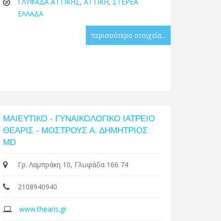
ΓΛΥΦΑΔΑ ΑΤΤΙΚΗΣ
,
ΑΤΤΙΚΗ
,
ΣΤΕΡΕΑ
ΕΛΛΑΔΑ
περισσότερα στοιχεία...
ΜΑΙΕΥΤΙΚΟ - ΓΥΝΑΙΚΟΛΟΓΙΚΟ ΙΑΤΡΕΙΟ
ΘΕΑΡΙΣ - ΜΟΣΤΡΟΥΣ Α. ΔΗΜΗΤΡΙΟΣ
MD
Γρ. Λαμπράκη 10, Γλυφάδα 166 74
2108940940
www.thearis.gr