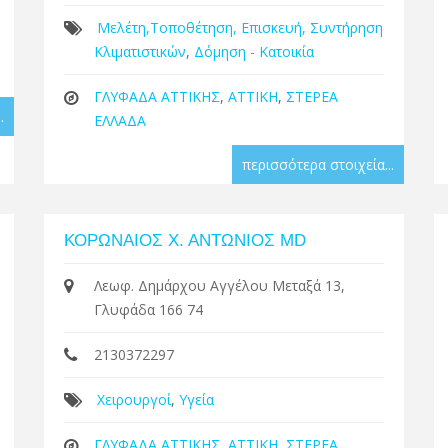
Μελέτη,Τοποθέτηση, Επισκευή, Συντήρηση
Κλιματιστικών
,
Δόμηση - Κατοικία
ΓΛΥΦΑΔΑ ΑΤΤΙΚΗΣ
,
ΑΤΤΙΚΗ
,
ΣΤΕΡΕΑ
.
ΕΛΛΑΔΑ
περισσότερα στοιχεία...
ΚΟΡΩΝΑΙΟΣ Χ. ΑΝΤΩΝΙΟΣ MD
Λεωφ. Δημάρχου Αγγέλου Μεταξά 13,
Γλυφάδα 166 74
2130372297
Χειρουργοί
,
Υγεία
ΓΛΥΦΑΔΑ ΑΤΤΙΚΗΣ
,
ΑΤΤΙΚΗ
,
ΣΤΕΡΕΑ