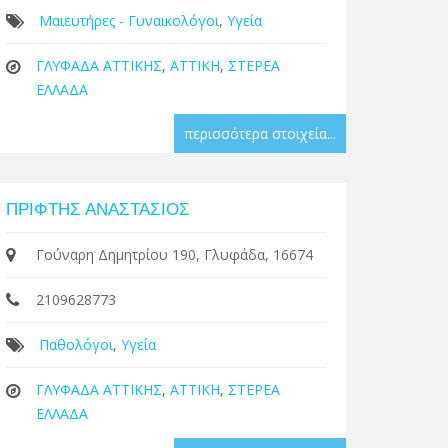
Μαιευτήρες - Γυναικολόγοι
,
Υγεία
ΓΛΥΦΑΔΑ ΑΤΤΙΚΗΣ
,
ΑΤΤΙΚΗ
,
ΣΤΕΡΕΑ
ΕΛΛΑΔΑ
περισσότερα στοιχεία...
ΠΡΙΦΤΗΣ ΑΝΑΣΤΑΣΙΟΣ
Γούναρη Δημητρίου 190, Γλυφάδα, 16674
2109628773
Παθολόγοι
,
Υγεία
ΓΛΥΦΑΔΑ ΑΤΤΙΚΗΣ
,
ΑΤΤΙΚΗ
,
ΣΤΕΡΕΑ
ΕΛΛΑΔΑ