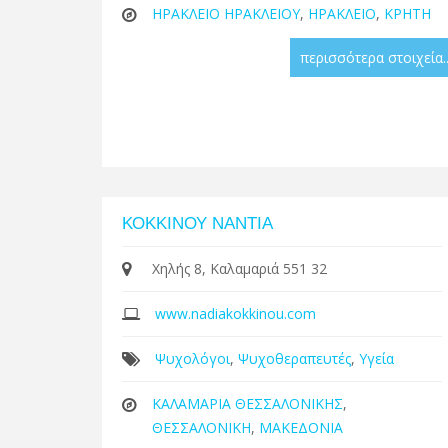
ΗΡΑΚΛΕΙΟ ΗΡΑΚΛΕΙΟΥ
,
ΗΡΑΚΛΕΙΟ
,
ΚΡΗΤΗ
περισσότερα στοιχεία..
ΚΟΚΚΙΝΟΥ ΝΑΝΤΙΑ
Χηλής 8, Καλαμαριά 551 32
www.nadiakokkinou.com
Ψυχολόγοι
,
Ψυχοθεραπευτές
,
Υγεία
ΚΑΛΑΜΑΡΙΑ ΘΕΣΣΑΛΟΝΙΚΗΣ
,
ΘΕΣΣΑΛΟΝΙΚΗ
,
ΜΑΚΕΔΟΝΙΑ