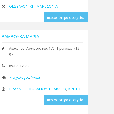
ΘΕΣΣΑΛΟΝΙΚΗ
,
ΜΑΚΕΔΟΝΙΑ
περισσότερα στοιχεία...
ΒΑΜΒΟΥΚΑ ΜΑΡΙΑ
Λεωφ. Εθ. Αντιστάσεως 170, Ηράκλειο 713
07
6942947982
Ψυχολόγοι
,
Υγεία
ΗΡΑΚΛΕΙΟ ΗΡΑΚΛΕΙΟΥ
,
ΗΡΑΚΛΕΙΟ
,
ΚΡΗΤΗ
περισσότερα στοιχεία...