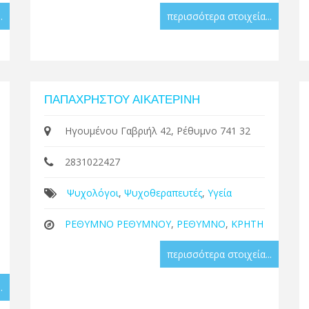
.
περισσότερα στοιχεία...
ΠΑΠΑΧΡΗΣΤΟΥ ΑΙΚΑΤΕΡΙΝΗ
Ηγουμένου Γαβριήλ 42, Ρέθυμνο 741 32
2831022427
Ψυχολόγοι
,
Ψυχοθεραπευτές
,
Υγεία
ΡΕΘΥΜΝΟ ΡΕΘΥΜΝΟΥ
,
ΡΕΘΥΜΝΟ
,
ΚΡΗΤΗ
περισσότερα στοιχεία...
.