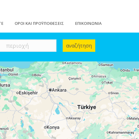
ΤΕ
ΟΡΟΙ ΚΑΙ ΠΡΟΫΠΟΘΕΣΕΙΣ
ΕΠΙΚΟΙΝΩΝΙΑ
περιοχή
αναζήτηση