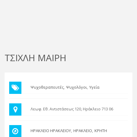
ΤΣΙΧΛΗ ΜΑΙΡΗ
Ψυχοθεραπευτές
Ψυχολόγοι
Υγεία
Λεωφ. Εθ. Αντιστάσεως 120, Ηράκλειο 713 06
ΗΡΑΚΛΕΙΟ ΗΡΑΚΛΕΙΟΥ
ΗΡΑΚΛΕΙΟ
ΚΡΗΤΗ