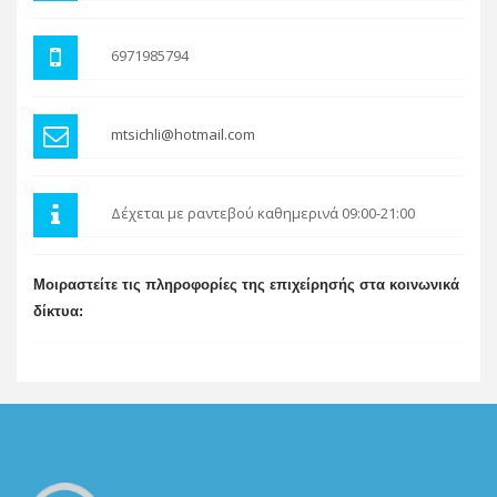
6971985794
mtsichli@hotmail.com
Δέχεται με ραντεβού καθημερινά 09:00-21:00
Μοιραστείτε τις πληροφορίες της επιχείρησής στα κοινωνικά
δίκτυα: