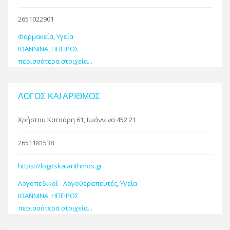
2651022901
Φαρμακεία
,
Υγεία
ΙΩΑΝΝΙΝΑ
,
ΗΠΕΙΡΟΣ
περισσότερα στοιχεία...
ΛΟΓΟΣ ΚΑΙ ΑΡΙΘΜΟΣ
Χρήστου Κατσάρη 61, Ιωάννινα 452 21
2651181538
https://logoskaiarithmos.gr
Λογοπεδικοί - Λογοθεραπευτές
,
Υγεία
ΙΩΑΝΝΙΝΑ
,
ΗΠΕΙΡΟΣ
περισσότερα στοιχεία...