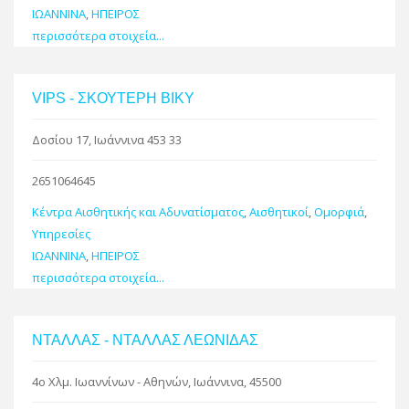
ΙΩΑΝΝΙΝΑ
,
ΗΠΕΙΡΟΣ
περισσότερα στοιχεία...
VIPS - ΣΚΟΥΤΕΡΗ ΒΙΚΥ
Δοσίου 17, Ιωάννινα 453 33
2651064645
Κέντρα Αισθητικής και Αδυνατίσματος
,
Αισθητικοί
,
Ομορφιά
,
Υπηρεσίες
ΙΩΑΝΝΙΝΑ
,
ΗΠΕΙΡΟΣ
περισσότερα στοιχεία...
ΝΤΑΛΛΑΣ - ΝΤΑΛΛΑΣ ΛΕΩΝΙΔΑΣ
4ο Χλμ. Ιωαννίνων - Αθηνών, Ιωάννινα, 45500