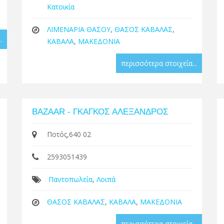
Κατοικία
ΛΙΜΕΝΑΡΙΑ ΘΑΣΟΥ
,
ΘΑΣΟΣ ΚΑΒΑΛΑΣ
,
.
ΚΑΒΑΛΑ
,
ΜΑΚΕΔΟΝΙΑ
περισσότερα στοιχεία...
BAZAAR - ΓΚΑΓΚΟΣ ΑΛΕΞΑΝΔΡΟΣ
Ποτός,640 02
2593051439
Παντοπωλεία
,
Λοιπά
ΘΑΣΟΣ ΚΑΒΑΛΑΣ
,
ΚΑΒΑΛΑ
,
ΜΑΚΕΔΟΝΙΑ
περισσότερα στοιχεία...