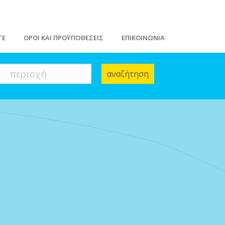
ΤΕ
ΟΡΟΙ ΚΑΙ ΠΡΟΫΠΟΘΕΣΕΙΣ
ΕΠΙΚΟΙΝΩΝΙΑ
περιοχή
αναζήτηση