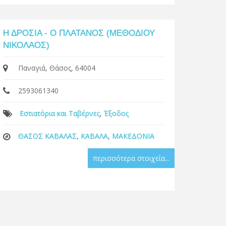
Η ΔΡΟΣΙΑ - Ο ΠΛΑΤΑΝΟΣ (ΜΕΘΟΔΙΟΥ
ΝΙΚΟΛΑΟΣ)
Παναγιά, Θάσος, 64004
2593061340
Εστιατόρια και Ταβέρνες
,
Έξοδος
ΘΑΣΟΣ ΚΑΒΑΛΑΣ
,
ΚΑΒΑΛΑ
,
ΜΑΚΕΔΟΝΙΑ
περισσότερα στοιχεία...