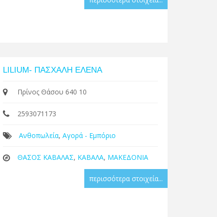
LILIUM- ΠΑΣΧΑΛΗ ΕΛΕΝΑ
Πρίνος Θάσου 640 10
2593071173
Ανθοπωλεία
,
Αγορά - Εμπόριο
ΘΑΣΟΣ ΚΑΒΑΛΑΣ
,
ΚΑΒΑΛΑ
,
ΜΑΚΕΔΟΝΙΑ
περισσότερα στοιχεία...