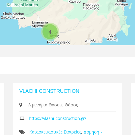
4
VLACHI CONSTRUCTION
Λιμενάρια Θάσου, Θάσος
https://vlashi-construction.gr/
Κατασκευαστικές Εταιρείες
,
Δόμηση -