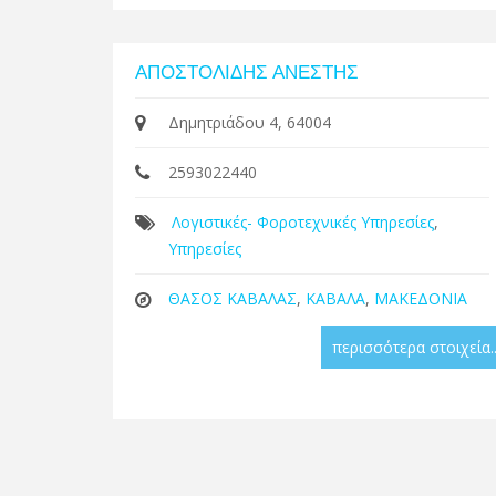
ΑΠΟΣΤΟΛΙΔΗΣ ΑΝΕΣΤΗΣ
Δημητριάδου 4, 64004
2593022440
Λογιστικές- Φοροτεχνικές Υπηρεσίες
,
Υπηρεσίες
ΘΑΣΟΣ ΚΑΒΑΛΑΣ
,
ΚΑΒΑΛΑ
,
ΜΑΚΕΔΟΝΙΑ
περισσότερα στοιχεία..