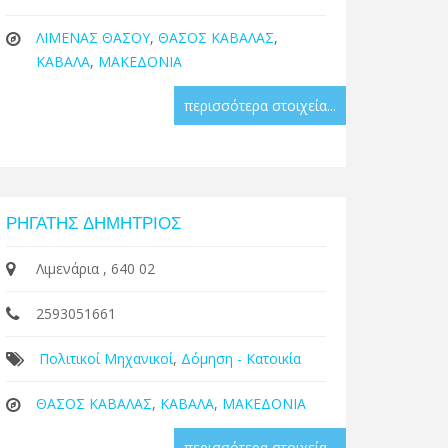
ΛΙΜΕΝΑΣ ΘΑΣΟΥ
,
ΘΑΣΟΣ ΚΑΒΑΛΑΣ
,
ΚΑΒΑΛΑ
,
ΜΑΚΕΔΟΝΙΑ
περισσότερα στοιχεία...
ΡΗΓΑΤΗΣ ΔΗΜΗΤΡΙΟΣ
Λιμενάρια , 640 02
2593051661
Πολιτικοί Μηχανικοί
,
Δόμηση - Κατοικία
ΘΑΣΟΣ ΚΑΒΑΛΑΣ
,
ΚΑΒΑΛΑ
,
ΜΑΚΕΔΟΝΙΑ
περισσότερα στοιχεία...