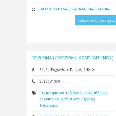
ΘΑΣΟΣ ΚΑΒΑΛΑΣ
,
ΚΑΒΑΛΑ
,
ΜΑΚΕΔΟΝΙΑ
περισσότερα στοιχεία..
ΓΟΡΓΟΝΑ (ΣΥΚΟΥΔΗΣ ΚΩΝΣΤΑΝΤΙΝΟΣ)
Σκάλα Ραχωνίου, Πρίνος, 64010
2593081069
Εστιατόρια και Ταβέρνες
,
Ενοικιαζόμενα
Δωμάτια - Διαμερίσματα
,
Έξοδος
,
Τουρισμός