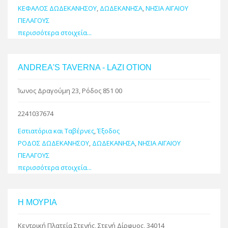
ΚΕΦΑΛΟΣ ΔΩΔΕΚΑΝΗΣΟΥ
,
ΔΩΔΕΚΑΝΗΣΑ
,
ΝΗΣΙΑ ΑΙΓΑΙΟΥ
ΠΕΛΑΓΟΥΣ
περισσότερα στοιχεία...
ANDREA'S TAVERNA - LAZI OTION
Ίωνος Δραγούμη 23, Ρόδος 851 00
2241037674
Εστιατόρια και Ταβέρνες
,
Έξοδος
ΡΟΔΟΣ ΔΩΔΕΚΑΝΗΣΟΥ
,
ΔΩΔΕΚΑΝΗΣΑ
,
ΝΗΣΙΑ ΑΙΓΑΙΟΥ
ΠΕΛΑΓΟΥΣ
περισσότερα στοιχεία...
Η ΜΟΥΡΙΑ
Κεντρική Πλατεία Στενής, Στενή Δίρφυος, 34014