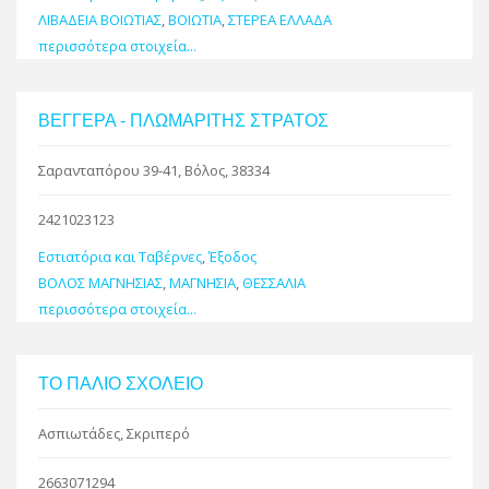
ΛΙΒΑΔΕΙΑ ΒΟΙΩΤΙΑΣ
,
ΒΟΙΩΤΙΑ
,
ΣΤΕΡΕΑ ΕΛΛΑΔΑ
περισσότερα στοιχεία...
ΒΕΓΓΕΡΑ - ΠΛΩΜΑΡΙΤΗΣ ΣΤΡΑΤΟΣ
Σαρανταπόρου 39-41, Βόλος, 38334
2421023123
Εστιατόρια και Ταβέρνες
,
Έξοδος
ΒΟΛΟΣ ΜΑΓΝΗΣΙΑΣ
,
ΜΑΓΝΗΣΙΑ
,
ΘΕΣΣΑΛΙΑ
περισσότερα στοιχεία...
ΤΟ ΠΑΛΙΟ ΣΧΟΛΕΙΟ
Ασπιωτάδες, Σκριπερό
2663071294