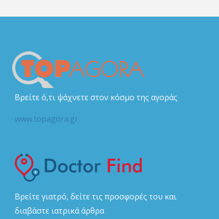
Βρείτε ό,τι ψάχνετε στον κόσμο της αγοράς
www.topagora.gr
Βρείτε γιατρό, δείτε τις προσφορές του και
διαβάστε ιατρικά άρθρα