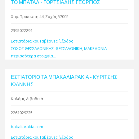
ΤΟ ΜΠΑΤΑΛΙ- ΓΟΡΤΣΙΑΔΗΣ ΓΕΩΡΓΙΟΣ
Χαρ. Τρικούπη 44, Σοχός 57002
2395022291
Εστιατόρια και Ταβέρνες
,
Έξοδος
ΣΟΧΟΣ ΘΕΣΣΑΛΟΝΙΚΗΣ
,
ΘΕΣΣΑΛΟΝΙΚΗ
,
ΜΑΚΕΔΟΝΙΑ
περισσότερα στοιχεία...
ΕΣΤΙΑΤΟΡΙΟ ΤΑ ΜΠΑΚΑΛΙΑΡΑΚΙΑ - ΚΥΡΙΤΣΗΣ
ΙΩΑΝΝΗΣ
Καλάμι, Λιβαδειά
2261029225
bakaliarakia.com
Εστιατόρια και Ταβέρνες
,
Έξοδος