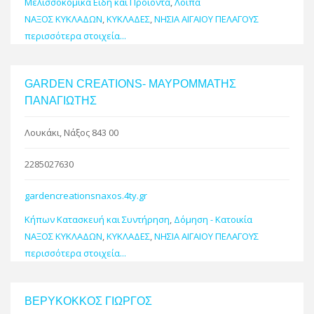
Μελισσοκομικά Είδη και Προϊόντα
,
Λοιπά
ΝΑΞΟΣ ΚΥΚΛΑΔΩΝ
,
ΚΥΚΛΑΔΕΣ
,
ΝΗΣΙΑ ΑΙΓΑΙΟΥ ΠΕΛΑΓΟΥΣ
περισσότερα στοιχεία...
GARDEN CREATIONS- ΜΑΥΡΟΜΜΑΤΗΣ
ΠΑΝΑΓΙΩΤΗΣ
Λουκάκι, Νάξος 843 00
2285027630
gardencreationsnaxos.4ty.gr
Κήπων Κατασκευή και Συντήρηση
,
Δόμηση - Κατοικία
ΝΑΞΟΣ ΚΥΚΛΑΔΩΝ
,
ΚΥΚΛΑΔΕΣ
,
ΝΗΣΙΑ ΑΙΓΑΙΟΥ ΠΕΛΑΓΟΥΣ
περισσότερα στοιχεία...
ΒΕΡΥΚΟΚΚΟΣ ΓΙΩΡΓΟΣ