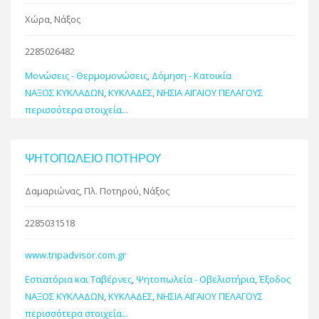
Χώρα, Νάξος
2285026482
Μονώσεις - Θερμομονώσεις
,
Δόμηση - Κατοικία
ΝΑΞΟΣ ΚΥΚΛΑΔΩΝ
,
ΚΥΚΛΑΔΕΣ
,
ΝΗΣΙΑ ΑΙΓΑΙΟΥ ΠΕΛΑΓΟΥΣ
περισσότερα στοιχεία...
ΨΗΤΟΠΩΛΕΙΟ ΠΟΤΗΡΟΥ
Δαμαριώνας, Πλ. Ποτηρού, Νάξος
2285031518
www.tripadvisor.com.gr
Εστιατόρια και Ταβέρνες
,
Ψητοπωλεία - Οβελιστήρια
,
Έξοδος
ΝΑΞΟΣ ΚΥΚΛΑΔΩΝ
,
ΚΥΚΛΑΔΕΣ
,
ΝΗΣΙΑ ΑΙΓΑΙΟΥ ΠΕΛΑΓΟΥΣ
περισσότερα στοιχεία...