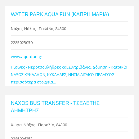
WATER PARK AQUA FUN (ΚΑΠΡΗ ΜΑΡΙΑ)
Νάξος, Νάξος - Στελίδα, 84300
2285025050
www.aquafun.gr
Πισίνες - Νεροτσουλήθρες και Σιντριβάνια
,
Δόμηση - Κατοικία
ΝΑΞΟΣ ΚΥΚΛΑΔΩΝ
,
ΚΥΚΛΑΔΕΣ
,
ΝΗΣΙΑ ΑΙΓΑΙΟΥ ΠΕΛΑΓΟΥΣ
περισσότερα στοιχεία...
NAXOS BUS TRANSFER - ΤΣΕΛΕΤΗΣ
ΔΗΜΗΤΡΗΣ
Χώρα, Νάξος - Παραλία, 84300
2285026253