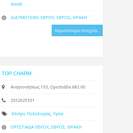
Λοιπά
ΔΙΔΥΜΟΤΕΙΧΟ ΕΒΡΟΥ
,
ΕΒΡΟΣ
,
ΘΡΑΚΗ
περισσότερα στοιχεία...
TOP CHARM
Αναγεννήσεως 153, Ορεστιάδα 682 00
2552025331
Κέντρο Ποδολογίας
,
Υγεία
ΟΡΕΣΤΙΑΔΑ ΕΒΡΟΥ
,
ΕΒΡΟΣ
,
ΘΡΑΚΗ