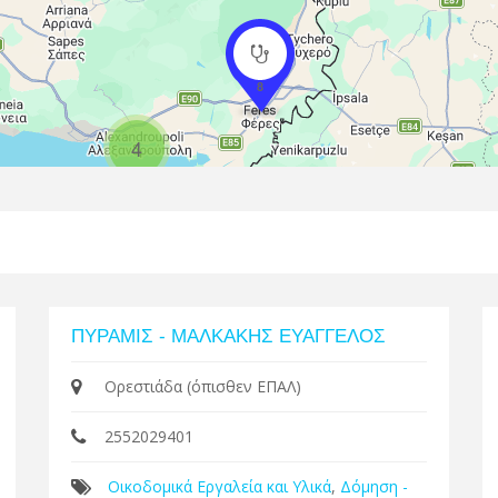
8
4
ΠΥΡΑΜΙΣ - ΜΑΛΚΑΚΗΣ ΕΥΑΓΓΕΛΟΣ
Ορεστιάδα (όπισθεν ΕΠΑΛ)
2552029401
Οικοδομικά Εργαλεία και Υλικά
,
Δόμηση -