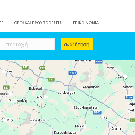
ΤΕ
ΟΡΟΙ ΚΑΙ ΠΡΟΫΠΟΘΕΣΕΙΣ
ΕΠΙΚΟΙΝΩΝΙΑ
περιοχή
αναζήτηση