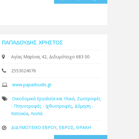
ΠΑΠΑΔΟΥΔΗΣ ΧΡΗΣΤΟΣ
Αγίας Μαρίνας 42, Διδυμότειχο 683 00
2553024076
www.papadoudis.gr
Οικοδομικά Εργαλεία και Υλικά
,
Ζωοτροφές
- Πτηνοτροφές - Ιχθυοτροφές
,
Δόμηση -
Κατοικία
,
Λοιπά
ΔΙΔΥΜΟΤΕΙΧΟ ΕΒΡΟΥ
,
ΕΒΡΟΣ
,
ΘΡΑΚΗ