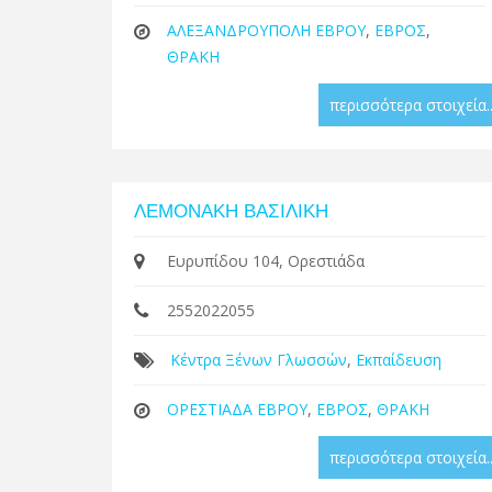
ΑΛΕΞΑΝΔΡΟΥΠΟΛΗ ΕΒΡΟΥ
,
ΕΒΡΟΣ
,
ΘΡΑΚΗ
περισσότερα στοιχεία..
ΛΕΜΟΝΑΚΗ ΒΑΣΙΛΙΚΗ
Ευρυπίδου 104, Ορεστιάδα
2552022055
Κέντρα Ξένων Γλωσσών
,
Εκπαίδευση
ΟΡΕΣΤΙΑΔΑ ΕΒΡΟΥ
,
ΕΒΡΟΣ
,
ΘΡΑΚΗ
περισσότερα στοιχεία..