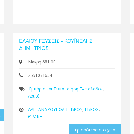
ΕΛΑΙΟΥ ΓΕΥΣΕΙΣ - ΚΟΥΪΝΕΛΗΣ
ΔΗΜΗΤΡΙΟΣ
Μάκρη 681 00
2551071654
Εμπόριο και Τυποποίηση Ελαιόλαδου
,
Λοιπά
ΑΛΕΞΑΝΔΡΟΥΠΟΛΗ ΕΒΡΟΥ
,
ΕΒΡΟΣ
,
.
ΘΡΑΚΗ
περισσότερα στοιχεία...