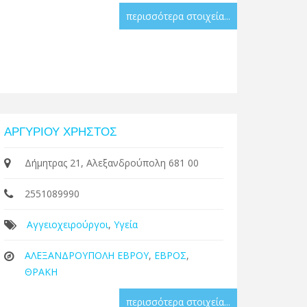
περισσότερα στοιχεία...
ΑΡΓΥΡΙΟΥ ΧΡΗΣΤΟΣ
Δήμητρας 21, Αλεξανδρούπολη 681 00
2551089990
Αγγειοχειρούργοι
,
Υγεία
ΑΛΕΞΑΝΔΡΟΥΠΟΛΗ ΕΒΡΟΥ
,
ΕΒΡΟΣ
,
ΘΡΑΚΗ
περισσότερα στοιχεία...