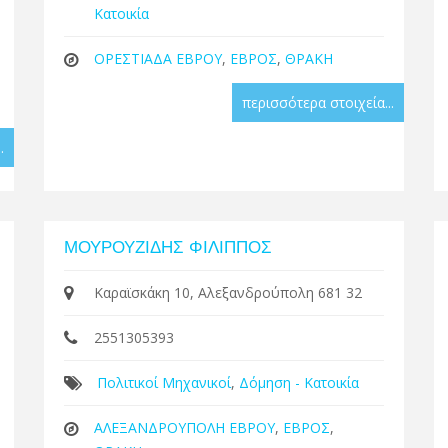
Κατοικία
ΟΡΕΣΤΙΑΔΑ ΕΒΡΟΥ
,
ΕΒΡΟΣ
,
ΘΡΑΚΗ
περισσότερα στοιχεία...
.
ΜΟΥΡΟΥΖΙΔΗΣ ΦΙΛΙΠΠΟΣ
Καραϊσκάκη 10, Αλεξανδρούπολη 681 32
2551305393
Πολιτικοί Μηχανικοί
,
Δόμηση - Κατοικία
ΑΛΕΞΑΝΔΡΟΥΠΟΛΗ ΕΒΡΟΥ
,
ΕΒΡΟΣ
,