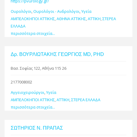
https://pvurology.gr/
Ουρολόγοι
,
Ουρολόγοι - Ανδρολόγοι
,
Υγεία
ΑΜΠΕΛΟΚΗΠΟΙ ΑΤΤΙΚΗΣ
,
ΑΘΗΝΑ ΑΤΤΙΚΗΣ
,
ΑΤΤΙΚΗ
,
ΣΤΕΡΕΑ
ΕΛΛΑΔΑ
περισσότερα στοιχεία...
Δρ. ΒΟΥΡΛΙΩΤΑΚΗΣ ΓΕΩΡΓΙΟΣ MD, PHD
Βασ. Σοφίας 122, Αθήνα 115 26
2177008002
Αγγειοχειρούργοι
,
Υγεία
ΑΜΠΕΛΟΚΗΠΟΙ ΑΤΤΙΚΗΣ
,
ΑΤΤΙΚΗ
,
ΣΤΕΡΕΑ ΕΛΛΑΔΑ
περισσότερα στοιχεία...
ΣΩΤΗΡΙΟΣ Ν. ΠΡΑΠΑΣ