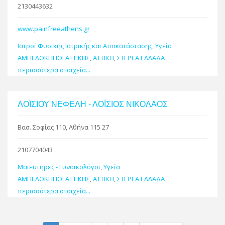
2130443632
www.painfreeathens.gr
Ιατροί Φυσικής Ιατρικής και Αποκατάστασης
,
Υγεία
ΑΜΠΕΛΟΚΗΠΟΙ ΑΤΤΙΚΗΣ
,
ΑΤΤΙΚΗ
,
ΣΤΕΡΕΑ ΕΛΛΑΔΑ
περισσότερα στοιχεία...
ΛΟΪΣΙΟΥ ΝΕΦΕΛΗ - ΛΟΪΣΙΟΣ ΝΙΚΟΛΑΟΣ
Βασ. Σοφίας 110, Αθήνα 115 27
2107704043
Μαιευτήρες - Γυναικολόγοι
,
Υγεία
ΑΜΠΕΛΟΚΗΠΟΙ ΑΤΤΙΚΗΣ
,
ΑΤΤΙΚΗ
,
ΣΤΕΡΕΑ ΕΛΛΑΔΑ
περισσότερα στοιχεία...