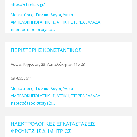
https://chrelias.gr/
Μαιευτήρες - Γυναικολόγοι
,
Υγεία
ΑΜΠΕΛΟΚΗΠΟΙ ΑΤΤΙΚΗΣ
,
ΑΤΤΙΚΗ
,
ΣΤΕΡΕΑ ΕΛΛΑΔΑ
περισσότερα στοιχεία...
ΠΕΡΙΣΤΕΡΗΣ ΚΩΝΣΤΑΝΤΙΝΟΣ
Λεωφ. Κηφισίας 23, Αμπελόκηποι 115 23
6978555611
Μαιευτήρες - Γυναικολόγοι
,
Υγεία
ΑΜΠΕΛΟΚΗΠΟΙ ΑΤΤΙΚΗΣ
,
ΑΤΤΙΚΗ
,
ΣΤΕΡΕΑ ΕΛΛΑΔΑ
περισσότερα στοιχεία...
ΗΛΕΚΤΡΟΛΟΓΙΚΕΣ ΕΓΚΑΤΑΣΤΑΣΕΙΣ
ΦΡΟΥΝΤΖΗΣ ΔΗΜΗΤΡΙΟΣ