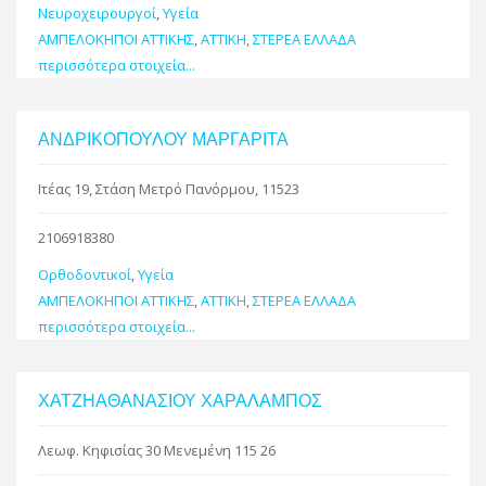
Νευροχειρουργοί
,
Υγεία
ΑΜΠΕΛΟΚΗΠΟΙ ΑΤΤΙΚΗΣ
,
ΑΤΤΙΚΗ
,
ΣΤΕΡΕΑ ΕΛΛΑΔΑ
περισσότερα στοιχεία...
ΑΝΔΡΙΚΟΠΟΥΛΟΥ ΜΑΡΓΑΡΙΤΑ
Ιτέας 19, Στάση Μετρό Πανόρμου, 11523
2106918380
Ορθοδοντικοί
,
Υγεία
ΑΜΠΕΛΟΚΗΠΟΙ ΑΤΤΙΚΗΣ
,
ΑΤΤΙΚΗ
,
ΣΤΕΡΕΑ ΕΛΛΑΔΑ
περισσότερα στοιχεία...
ΧΑΤΖΗΑΘΑΝΑΣΙΟΥ ΧΑΡΑΛΑΜΠΟΣ
Λεωφ. Κηφισίας 30 Μενεμένη 115 26