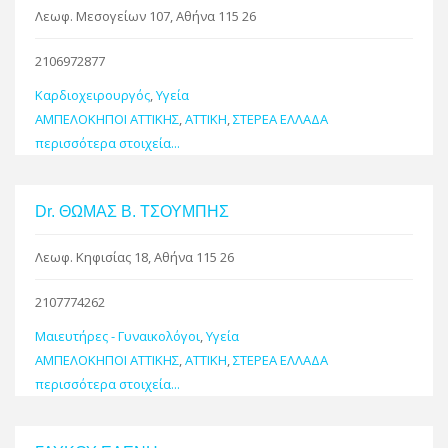
Λεωφ. Μεσογείων 107, Αθήνα 115 26
2106972877
Καρδιοχειρουργός
,
Υγεία
ΑΜΠΕΛΟΚΗΠΟΙ ΑΤΤΙΚΗΣ
,
ΑΤΤΙΚΗ
,
ΣΤΕΡΕΑ ΕΛΛΑΔΑ
περισσότερα στοιχεία...
Dr. ΘΩΜΑΣ Β. ΤΣΟΥΜΠΗΣ
Λεωφ. Κηφισίας 18, Αθήνα 115 26
2107774262
Μαιευτήρες - Γυναικολόγοι
,
Υγεία
ΑΜΠΕΛΟΚΗΠΟΙ ΑΤΤΙΚΗΣ
,
ΑΤΤΙΚΗ
,
ΣΤΕΡΕΑ ΕΛΛΑΔΑ
περισσότερα στοιχεία...