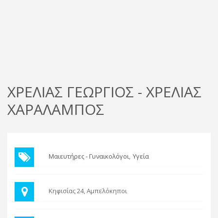
ΧΡΕΛΙΑΣ ΓΕΩΡΓΙΟΣ - ΧΡΕΛΙΑΣ
ΧΑΡΑΛΑΜΠΟΣ
Μαιευτήρες - Γυναικολόγοι
Υγεία
Κηφισίας 24, Αμπελόκηποι