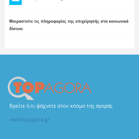
Μοιραστείτε τις πληροφορίες της επιχείρησής στα κοινωνικά
δίκτυα:
Βρείτε ό,τι ψάχνετε στον κόσμο της αγοράς
www.topagora.gr