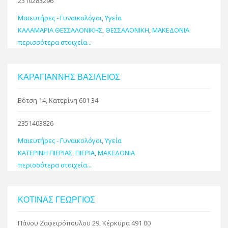
2310283296
Μαιευτήρες - Γυναικολόγοι
,
Υγεία
ΚΑΛΑΜΑΡΙΑ ΘΕΣΣΑΛΟΝΙΚΗΣ
,
ΘΕΣΣΑΛΟΝΙΚΗ
,
ΜΑΚΕΔΟΝΙΑ
περισσότερα στοιχεία...
ΚΑΡΑΓΙΑΝΝΗΣ ΒΑΣΙΛΕΙΟΣ
Βότση 14, Κατερίνη 601 34
2351403826
Μαιευτήρες - Γυναικολόγοι
,
Υγεία
ΚΑΤΕΡΙΝΗ ΠΙΕΡΙΑΣ
,
ΠΙΕΡΙΑ
,
ΜΑΚΕΔΟΝΙΑ
περισσότερα στοιχεία...
ΚΟΤΙΝΑΣ ΓΕΩΡΓΙΟΣ
Πάνου Ζαφειρόπουλου 29, Κέρκυρα 491 00