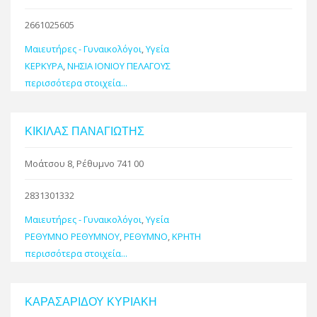
2661025605
Μαιευτήρες - Γυναικολόγοι
,
Υγεία
ΚΕΡΚΥΡΑ
,
ΝΗΣΙΑ ΙΟΝΙΟΥ ΠΕΛΑΓΟΥΣ
περισσότερα στοιχεία...
ΚΙΚΙΛΑΣ ΠΑΝΑΓΙΩΤΗΣ
Μοάτσου 8, Ρέθυμνο 741 00
2831301332
Μαιευτήρες - Γυναικολόγοι
,
Υγεία
ΡΕΘΥΜΝΟ ΡΕΘΥΜΝΟΥ
,
ΡΕΘΥΜΝΟ
,
ΚΡΗΤΗ
περισσότερα στοιχεία...
ΚΑΡΑΣΑΡΙΔΟΥ ΚΥΡΙΑΚΗ