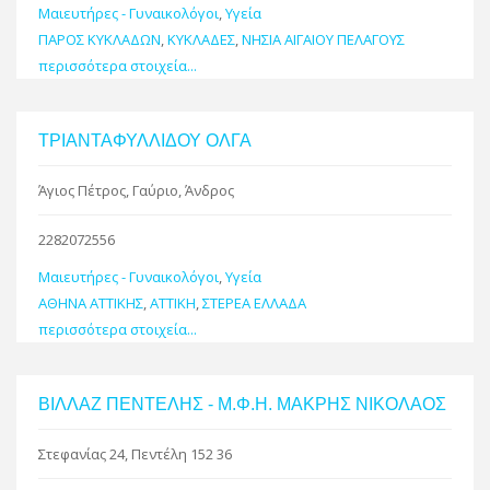
Μαιευτήρες - Γυναικολόγοι
,
Υγεία
ΠΑΡΟΣ ΚΥΚΛΑΔΩΝ
,
ΚΥΚΛΑΔΕΣ
,
ΝΗΣΙΑ ΑΙΓΑΙΟΥ ΠΕΛΑΓΟΥΣ
περισσότερα στοιχεία...
ΤΡΙΑΝΤΑΦΥΛΛΙΔΟΥ ΟΛΓΑ
Άγιος Πέτρος, Γαύριο, Άνδρος
2282072556
Μαιευτήρες - Γυναικολόγοι
,
Υγεία
ΑΘΗΝΑ ΑΤΤΙΚΗΣ
,
ΑΤΤΙΚΗ
,
ΣΤΕΡΕΑ ΕΛΛΑΔΑ
περισσότερα στοιχεία...
ΒΙΛΛΑΖ ΠΕΝΤΕΛΗΣ - Μ.Φ.Η. ΜΑΚΡΗΣ ΝΙΚΟΛΑΟΣ
Στεφανίας 24, Πεντέλη 152 36