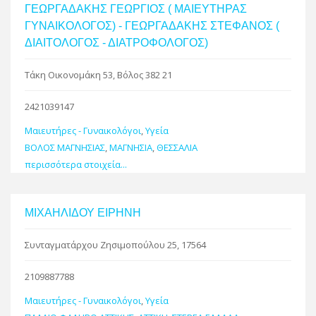
ΓΕΩΡΓΑΔΑΚΗΣ ΓΕΩΡΓΙΟΣ ( ΜΑΙΕΥΤΗΡΑΣ
ΓΥΝΑΙΚΟΛΟΓΟΣ) - ΓΕΩΡΓΑΔΑΚΗΣ ΣΤΕΦΑΝΟΣ (
ΔΙΑΙΤΟΛΟΓΟΣ - ΔΙΑΤΡΟΦΟΛΟΓΟΣ)
Τάκη Οικονομάκη 53, Βόλος 382 21
2421039147
Μαιευτήρες - Γυναικολόγοι
,
Υγεία
ΒΟΛΟΣ ΜΑΓΝΗΣΙΑΣ
,
ΜΑΓΝΗΣΙΑ
,
ΘΕΣΣΑΛΙΑ
περισσότερα στοιχεία...
ΜΙΧΑΗΛΙΔΟΥ ΕΙΡΗΝΗ
Συνταγματάρχου Ζησιμοπούλου 25, 17564
2109887788
Μαιευτήρες - Γυναικολόγοι
,
Υγεία