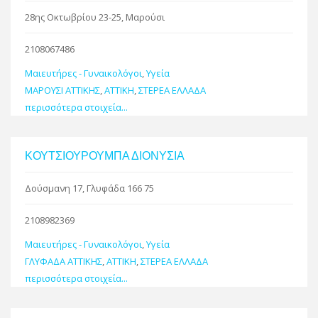
28ης Οκτωβρίου 23-25, Μαρούσι
2108067486
Μαιευτήρες - Γυναικολόγοι
,
Υγεία
ΜΑΡΟΥΣΙ ΑΤΤΙΚΗΣ
,
ΑΤΤΙΚΗ
,
ΣΤΕΡΕΑ ΕΛΛΑΔΑ
περισσότερα στοιχεία...
ΚΟΥΤΣΙΟΥΡΟΥΜΠΑ ΔΙΟΝΥΣΙΑ
Δούσμανη 17, Γλυφάδα 166 75
2108982369
Μαιευτήρες - Γυναικολόγοι
,
Υγεία
ΓΛΥΦΑΔΑ ΑΤΤΙΚΗΣ
,
ΑΤΤΙΚΗ
,
ΣΤΕΡΕΑ ΕΛΛΑΔΑ
περισσότερα στοιχεία...