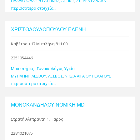
ΠΑΛΑΙΟ ΦΑΛΗΡΟ ΑΤΤΙΚΗΣ
,
ΑΤΤΙΚΗ
,
ΣΤΕΡΕΑ ΕΛΛΑΔΑ
περισσότερα στοιχεία...
ΧΡΙΣΤΟΔΟΥΛΟΠΟΥΛΟΥ ΕΛΕΝΗ
Καβέτσου 17 Μυτιλήνη 811 00
2251054446
Μαιευτήρες - Γυναικολόγοι
,
Υγεία
ΜΥΤΙΛΗΝΗ ΛΕΣΒΟΥ
,
ΛΕΣΒΟΣ
,
ΝΗΣΙΑ ΑΙΓΑΙΟΥ ΠΕΛΑΓΟΥΣ
περισσότερα στοιχεία...
ΜΟΝΟΚΑΝΔΗΛΟΥ ΝΟΜΙΚΗ MD
Στρατή Αλιπράντη 1, Πάρος
2284021075