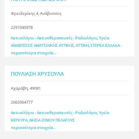
Φρειδερίκης 4, Ανάβυσσος
2291040978
Ακτινολόγοι - Ακτινοθεραπευτές - Ραδιολόγοι
,
Υγεία
ΑΝΑΒΥΣΣΟΣ ΑΝΑΤΟΛΙΚΗΣ ΑΤΤΙΚΗΣ
,
ΑΤΤΙΚΗ
,
ΣΤΕΡΕΑ ΕΛΛΑΔΑ
περισσότερα στοιχεία...
ΠΟΥΛΙΑΣΗ ΧΡΥΣΟΥΛΑ
Αχαράβη, 49081
2663064777
Ακτινολόγοι - Ακτινοθεραπευτές - Ραδιολόγοι
,
Υγεία
ΚΕΡΚΥΡΑ
,
ΝΗΣΙΑ ΙΟΝΙΟΥ ΠΕΛΑΓΟΥΣ
περισσότερα στοιχεία...