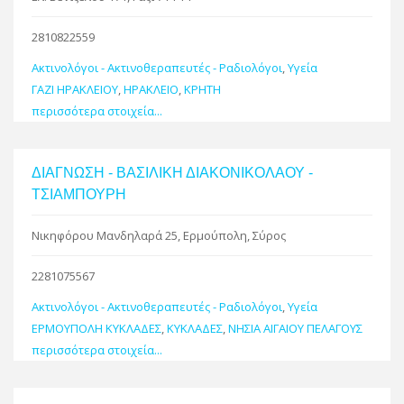
2810822559
Ακτινολόγοι - Ακτινοθεραπευτές - Ραδιολόγοι
,
Υγεία
ΓΑΖΙ ΗΡΑΚΛΕΙΟΥ
,
ΗΡΑΚΛΕΙΟ
,
ΚΡΗΤΗ
περισσότερα στοιχεία...
ΔΙΑΓΝΩΣΗ - ΒΑΣΙΛΙΚΗ ΔΙΑΚΟΝΙΚΟΛΑΟΥ -
ΤΣΙΑΜΠΟΥΡΗ
Νικηφόρου Μανδηλαρά 25, Ερμούπολη, Σύρος
2281075567
Ακτινολόγοι - Ακτινοθεραπευτές - Ραδιολόγοι
,
Υγεία
ΕΡΜΟΥΠΟΛΗ ΚΥΚΛΑΔΕΣ
,
ΚΥΚΛΑΔΕΣ
,
ΝΗΣΙΑ ΑΙΓΑΙΟΥ ΠΕΛΑΓΟΥΣ
περισσότερα στοιχεία...