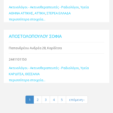
Ακτινολόγοι - Ακτινοθεραπευτές - Ραδιολόγοι
,
Υγεία
ΑΘΗΝΑ ΑΤΤΙΚΗΣ
,
ΑΤΤΙΚΗ
,
ΣΤΕΡΕΑ ΕΛΛΑΔΑ
περισσότερα στοιχεία...
ΑΠΟΣΤΟΛΟΠΟΥΛΟΥ ΣΟΦΙΑ
Παπανδρέου Ανδρέα 28, Καρδίτσα
2441101150
Ακτινολόγοι - Ακτινοθεραπευτές - Ραδιολόγοι
,
Υγεία
ΚΑΡΔΙΤΣΑ
,
ΘΕΣΣΑΛΙΑ
περισσότερα στοιχεία...
1
2
3
4
5
επόμενη ›