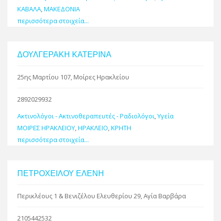
ΚΑΒΑΛΑ
,
ΜΑΚΕΔΟΝΙΑ
περισσότερα στοιχεία...
ΔΟΥΛΓΕΡΑΚΗ ΚΑΤΕΡΙΝΑ
25ης Μαρτίου 107, Μοίρες Ηρακλείου
2892029932
Ακτινολόγοι - Ακτινοθεραπευτές - Ραδιολόγοι
,
Υγεία
ΜΟΙΡΕΣ ΗΡΑΚΛΕΙΟΥ
,
ΗΡΑΚΛΕΙΟ
,
ΚΡΗΤΗ
περισσότερα στοιχεία...
ΠΕΤΡΟΧΕΙΛΟΥ ΕΛΕΝΗ
Περικλέους 1 & Βενιζέλου Ελευθερίου 29, Αγία Βαρβάρα
2105442532