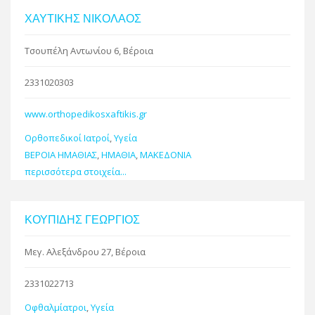
ΧΑΥΤΙΚΗΣ ΝΙΚΟΛΑΟΣ
Τσουπέλη Αντωνίου 6, Βέροια
2331020303
www.orthopedikosxaftikis.gr
Ορθοπεδικοί Ιατροί
,
Υγεία
ΒΕΡΟΙΑ ΗΜΑΘΙΑΣ
,
ΗΜΑΘΙΑ
,
ΜΑΚΕΔΟΝΙΑ
περισσότερα στοιχεία...
ΚΟΥΠΙΔΗΣ ΓΕΩΡΓΙΟΣ
Μεγ. Αλεξάνδρου 27, Βέροια
2331022713
Οφθαλμίατροι
,
Υγεία