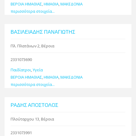
ΒΕΡΟΙΑ ΗΜΑΘΙΑΣ
,
ΗΜΑΘΙΑ
,
ΜΑΚΕΔΟΝΙΑ
περισσότερα στοιχεία...
ΒΑΣΙΛΕΙΑΔΗΣ ΠΑΝΑΓΙΩΤΗΣ
Πλ. Πλατάνων 2, Βέροια
2331073690
Παιδίατροι
,
Υγεία
ΒΕΡΟΙΑ ΗΜΑΘΙΑΣ
,
ΗΜΑΘΙΑ
,
ΜΑΚΕΔΟΝΙΑ
περισσότερα στοιχεία...
ΡΑΔΗΣ ΑΠΟΣΤΟΛΟΣ
Πλούταρχου 13, Βέροια
2331073991