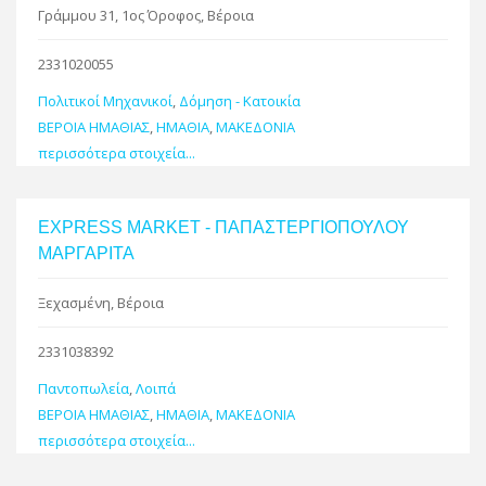
Γράμμου 31, 1ος Όροφος, Βέροια
2331020055
Πολιτικοί Μηχανικοί
,
Δόμηση - Κατοικία
ΒΕΡΟΙΑ ΗΜΑΘΙΑΣ
,
ΗΜΑΘΙΑ
,
ΜΑΚΕΔΟΝΙΑ
περισσότερα στοιχεία...
EXPRESS MARKET - ΠΑΠΑΣΤΕΡΓΙΟΠΟΥΛΟΥ
ΜΑΡΓΑΡΙΤΑ
Ξεχασμένη, Βέροια
2331038392
Παντοπωλεία
,
Λοιπά
ΒΕΡΟΙΑ ΗΜΑΘΙΑΣ
,
ΗΜΑΘΙΑ
,
ΜΑΚΕΔΟΝΙΑ
περισσότερα στοιχεία...