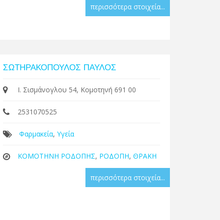
περισσότερα στοιχεία...
ΣΩΤΗΡΑΚΟΠΟΥΛΟΣ ΠΑΥΛΟΣ
Ι. Σισμάνογλου 54, Κομοτηνή 691 00
2531070525
Φαρμακεία
,
Υγεία
ΚΟΜΟΤΗΝΗ ΡΟΔΟΠΗΣ
,
ΡΟΔΟΠΗ
,
ΘΡΑΚΗ
περισσότερα στοιχεία...