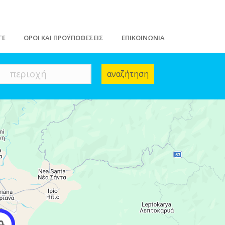
ΤΕ
ΟΡΟΙ ΚΑΙ ΠΡΟΫΠΟΘΕΣΕΙΣ
ΕΠΙΚΟΙΝΩΝΙΑ
περιοχή
αναζήτηση