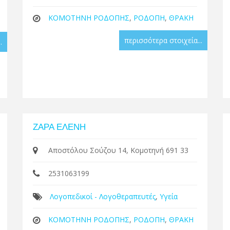
ΚΟΜΟΤΗΝΗ ΡΟΔΟΠΗΣ
,
ΡΟΔΟΠΗ
,
ΘΡΑΚΗ
περισσότερα στοιχεία...
.
ΖΑΡΑ ΕΛΕΝΗ
Αποστόλου Σούζου 14, Κομοτηνή 691 33
2531063199
Λογοπεδικοί - Λογοθεραπευτές
,
Υγεία
ΚΟΜΟΤΗΝΗ ΡΟΔΟΠΗΣ
,
ΡΟΔΟΠΗ
,
ΘΡΑΚΗ