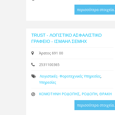
περισσότερα στοιχεία..
TRUST - ΛΟΓΙΣΤΙΚΟ ΑΣΦΑΛΙΣΤΙΚΟ
ΓΡΑΦΕΙΟ - ΙΣΜΑΗΛ ΣΕΜΗΧ
Άρατος 691 00
2531100365
Λογιστικές- Φοροτεχνικές Υπηρεσίες
,
Υπηρεσίες
ΚΟΜΟΤΗΝΗ ΡΟΔΟΠΗΣ
,
ΡΟΔΟΠΗ
,
ΘΡΑΚΗ
περισσότερα στοιχεία..