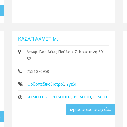
.
ΚΑΣΑΠ ΑΧΜΕΤ Μ.
Λεωφ. Βασιλέως Παύλου 7, Κομοτηνή 691
32
2531070950
Ορθοπεδικοί Ιατροί
,
Υγεία
ΚΟΜΟΤΗΝΗ ΡΟΔΟΠΗΣ
,
ΡΟΔΟΠΗ
,
ΘΡΑΚΗ
περισσότερα στοιχεία...
.