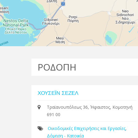
ΡΟΔΟΠΗ
ΧΟΥΣΕΪΝ ΣΕΖΕΛ
Τραϊανουπόλεως 36, Ήφαιστος, Κομοτηνή
691 00
Οικοδομικές Επιχειρήσεις και Εργασίες
,
Δόμηση - Κατοικία