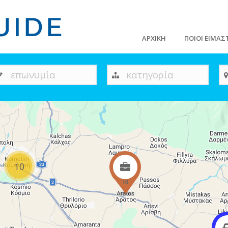
ΑΡΧΙΚΗ
ΠΟΙΟΙ ΕΙΜΑΣ
επωνυμία
κατηγορία
10
10