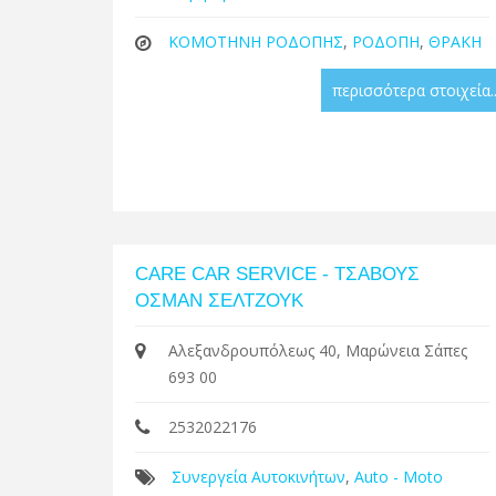
ΚΟΜΟΤΗΝΗ ΡΟΔΟΠΗΣ
,
ΡΟΔΟΠΗ
,
ΘΡΑΚΗ
περισσότερα στοιχεία..
CARE CAR SERVICE - ΤΣΑΒΟΥΣ
ΟΣΜΑΝ ΣΕΛΤΖΟΥΚ
Αλεξανδρουπόλεως 40, Μαρώνεια Σάπες
693 00
2532022176
Συνεργεία Αυτοκινήτων
,
Auto - Moto