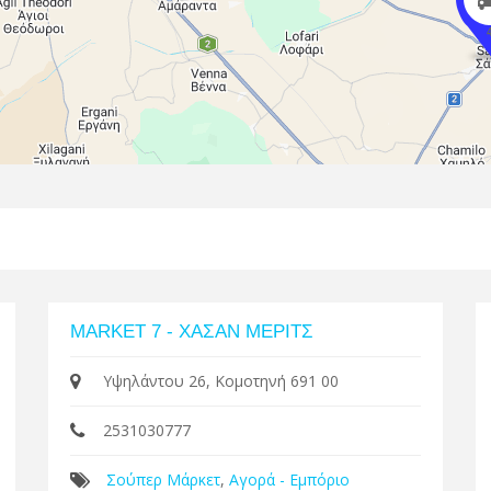
MARKET 7 - ΧΑΣΑΝ ΜΕΡΙΤΣ
Υψηλάντου 26, Κομοτηνή 691 00
2531030777
Σούπερ Μάρκετ
,
Αγορά - Εμπόριο