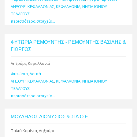
ΛΗΞΟΥΡΙ ΚΕΦΑΛΛΟΝΙΑΣ
,
ΚΕΦΑΛΛΟΝΙΑ
,
ΝΗΣΙΑ ΙΟΝΙΟΥ
ΠΕΛΑΓΟΥΣ
περισσότερα στοιχεία...
ΦΥΤΩΡΙΑ ΡΕΜΟΥΝΤΗΣ - ΡΕΜΟΥΝΤΗΣ ΒΑΣΙΛΗΣ &
ΓΙΩΡΓΟΣ
Ληξούρι, Κεφαλλονιά
Φυτώρια
,
Λοιπά
ΛΗΞΟΥΡΙ ΚΕΦΑΛΛΟΝΙΑΣ
,
ΚΕΦΑΛΛΟΝΙΑ
,
ΝΗΣΙΑ ΙΟΝΙΟΥ
ΠΕΛΑΓΟΥΣ
περισσότερα στοιχεία...
ΜΟΥΔΗΛΟΣ ΔΙΟΝΥΣΙΟΣ & ΣΙΑ Ο.Ε.
Παλιά Καμίνια, Ληξούρι