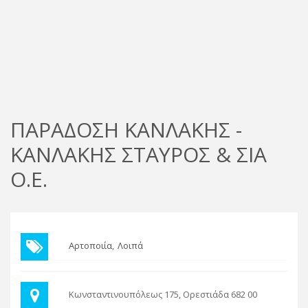
ΠΑΡΑΔΟΣΗ ΚΑΝΛΑΚΗΣ -
ΚΑΝΛΑΚΗΣ ΣΤΑΥΡΟΣ & ΣΙΑ
Ο.Ε.
Αρτοποιία
Λοιπά
Κωνσταντινουπόλεως 175, Ορεστιάδα 682 00