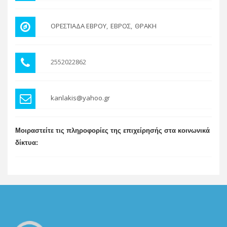
ΟΡΕΣΤΙΑΔΑ ΕΒΡΟΥ
ΕΒΡΟΣ
ΘΡΑΚΗ
2552022862
kanlakis@yahoo.gr
Μοιραστείτε τις πληροφορίες της επιχείρησής στα κοινωνικά
δίκτυα: