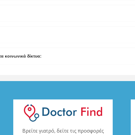
τα κοινωνικά δίκτυα:
Βρείτε γιατρό, δείτε τις προσφορές