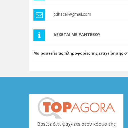
pdhacer@gmail.com
ΔΕΧΕΤΑΙ ΜΕ ΡΑΝΤΕΒΟΥ
Μοιραστείτε τις πληροφορίες της επιχείρησής σ
Βρείτε ό,τι ψάχνετε στον κόσμο της