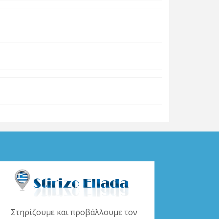
Στηρίζουμε και προβάλλουμε τον