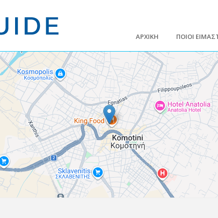
ΑΡΧΙΚΗ
ΠΟΙΟΙ ΕΙΜΑΣ