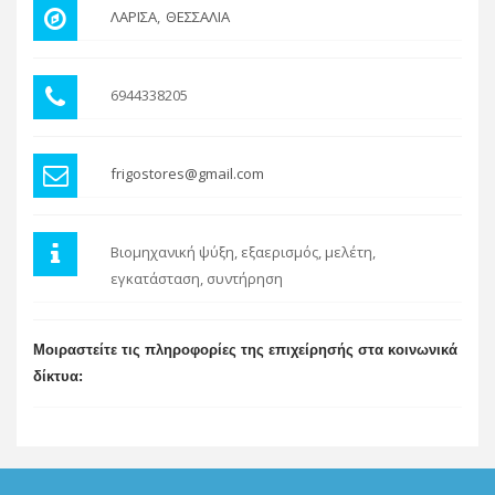
ΛΑΡΙΣΑ
ΘΕΣΣΑΛΙΑ
6944338205
frigostores@gmail.com
Βιομηχανική ψύξη, εξαερισμός, μελέτη,
εγκατάσταση, συντήρηση
Μοιραστείτε τις πληροφορίες της επιχείρησής στα κοινωνικά
δίκτυα: