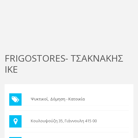
FRIGOSTORES- ΤΣΑΚΝΑΚΗΣ
ΙΚΕ
Ψυκτικοί
Δόμηση - Κατοικία
Κουλουψούζη 35, Γιάννουλη 415 00