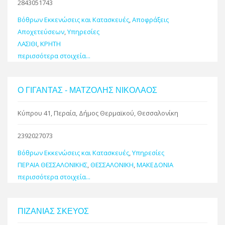
2843051743
Βόθρων Εκκενώσεις και Κατασκευές
,
Αποφράξεις
Αποχετεύσεων
,
Υπηρεσίες
ΛΑΣΙΘΙ
,
ΚΡΗΤΗ
περισσότερα στοιχεία...
Ο ΓΙΓΑΝΤΑΣ - ΜΑΤΖΟΛΗΣ ΝΙΚΟΛΑΟΣ
Κύπρου 41, Περαία, Δήμος Θερμαϊκού, Θεσσαλονίκη
2392027073
Βόθρων Εκκενώσεις και Κατασκευές
,
Υπηρεσίες
ΠΕΡΑΙΑ ΘΕΣΣΑΛΟΝΙΚΗΣ
,
ΘΕΣΣΑΛΟΝΙΚΗ
,
ΜΑΚΕΔΟΝΙΑ
περισσότερα στοιχεία...
ΠΙΖΑΝΙΑΣ ΣΚΕΥΟΣ