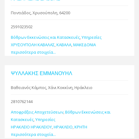
Ποντιάδος, Χρυσούπολη, 64200
2591023502
Βόθρων Εκκενώσεις και Κατασκευές
,
Υπηρεσίες
ΧΡΥΣΟΥΠΟΛΗ ΚΑΒΑΛΑΣ
,
ΚΑΒΑΛΑ
,
ΜΑΚΕΔΟΝΙΑ
περισσότερα στοιχεία...
ΨΥΛΛΑΚΗΣ ΕΜΜΑΝΟΥΗΛ
Βαθειανός Κάμπος, Χάνι Κοκκίνη, Ηράκλειο
2810762144
Αποφράξεις Αποχετεύσεων
,
Βόθρων Εκκενώσεις και
Κατασκευές
,
Υπηρεσίες
ΗΡΑΚΛΕΙΟ ΗΡΑΚΛΕΙΟΥ
,
ΗΡΑΚΛΕΙΟ
,
ΚΡΗΤΗ
περισσότερα στοιχεία...