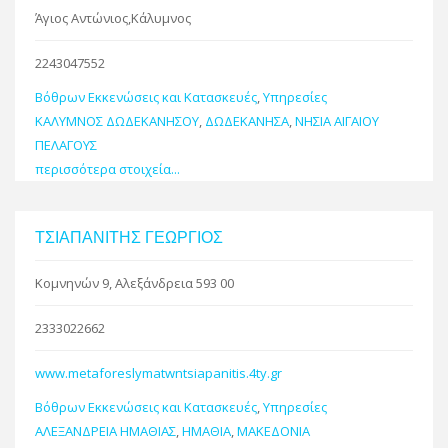
Άγιος Αντώνιος,Κάλυμνος
2243047552
Βόθρων Εκκενώσεις και Κατασκευές
,
Υπηρεσίες
ΚΑΛΥΜΝΟΣ ΔΩΔΕΚΑΝΗΣΟΥ
,
ΔΩΔΕΚΑΝΗΣΑ
,
ΝΗΣΙΑ ΑΙΓΑΙΟΥ
ΠΕΛΑΓΟΥΣ
περισσότερα στοιχεία...
ΤΣΙΑΠΑΝΙΤΗΣ ΓΕΩΡΓΙΟΣ
Κομνηνών 9, Αλεξάνδρεια 593 00
2333022662
www.metaforeslymatwntsiapanitis.4ty.gr
Βόθρων Εκκενώσεις και Κατασκευές
,
Υπηρεσίες
ΑΛΕΞΑΝΔΡΕΙΑ ΗΜΑΘΙΑΣ
,
ΗΜΑΘΙΑ
,
ΜΑΚΕΔΟΝΙΑ