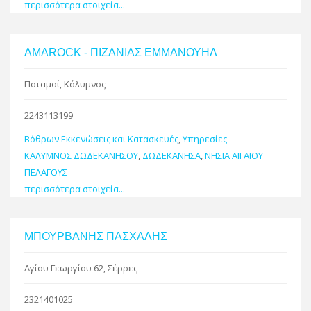
περισσότερα στοιχεία...
AMAROCK - ΠΙΖΑΝΙΑΣ ΕΜΜΑΝΟΥΗΛ
Ποταμοί, Κάλυμνος
2243113199
Βόθρων Εκκενώσεις και Κατασκευές
,
Υπηρεσίες
ΚΑΛΥΜΝΟΣ ΔΩΔΕΚΑΝΗΣΟΥ
,
ΔΩΔΕΚΑΝΗΣΑ
,
ΝΗΣΙΑ ΑΙΓΑΙΟΥ
ΠΕΛΑΓΟΥΣ
περισσότερα στοιχεία...
ΜΠΟΥΡΒΑΝΗΣ ΠΑΣΧΑΛΗΣ
Αγίου Γεωργίου 62, Σέρρες
2321401025