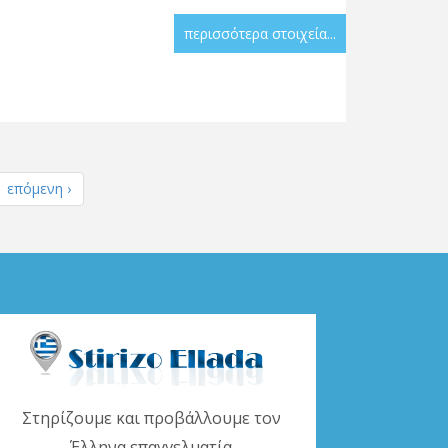
περισσότερα στοιχεία...
επόμενη ›
Στηρίζουμε και προβάλλουμε τον
Έλληνα επαγγελματία