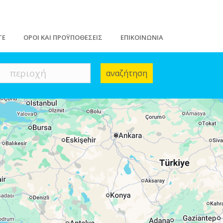
ΤΕ
ΟΡΟΙ ΚΑΙ ΠΡΟΫΠΟΘΕΣΕΙΣ
ΕΠΙΚΟΙΝΩΝΙΑ
περιοχή
αναζήτηση