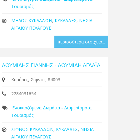
Τουρισμός
ΜΗΛΟΣ ΚΥΚΛΑΔΩΝ
,
ΚΥΚΛΑΔΕΣ
,
ΝΗΣΙΑ
ΑΙΓΑΙΟΥ ΠΕΛΑΓΟΥΣ
περισσότερα στοιχεία...
ΛΟΥΜΙΔΗΣ ΓΙΑΝΝΗΣ - ΛΟΥΜΙΔΗ ΑΓΛΑΪΑ
Καμάρες, Σίφνος, 84003
2284031654
Ενοικιαζόμενα Δωμάτια - Διαμερίσματα
,
Τουρισμός
ΣΙΦΝΟΣ ΚΥΚΛΑΔΩΝ
,
ΚΥΚΛΑΔΕΣ
,
ΝΗΣΙΑ
ΑΙΓΑΙΟΥ ΠΕΛΑΓΟΥΣ