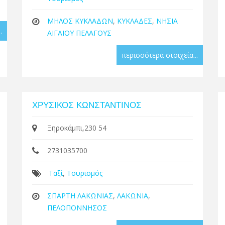
ΜΗΛΟΣ ΚΥΚΛΑΔΩΝ
,
ΚΥΚΛΑΔΕΣ
,
ΝΗΣΙΑ
.
ΑΙΓΑΙΟΥ ΠΕΛΑΓΟΥΣ
περισσότερα στοιχεία...
ΧΡΥΣΙΚΟΣ ΚΩΝΣΤΑΝΤΙΝΟΣ
Ξηροκάμπι,230 54
2731035700
Ταξί
,
Τουρισμός
ΣΠΑΡΤΗ ΛΑΚΩΝΙΑΣ
,
ΛΑΚΩΝΙΑ
,
ΠΕΛΟΠΟΝΝΗΣΟΣ