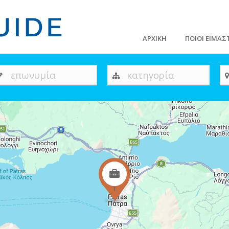
ΑΡΧΙΚΗ
ΠΟΙΟΙ ΕΙΜΑΣ
επωνυμία
κατηγορία
1