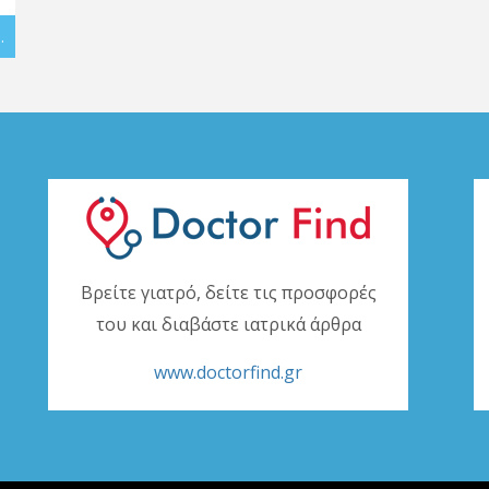
.
Βρείτε γιατρό, δείτε τις προσφορές
του και διαβάστε ιατρικά άρθρα
www.doctorfind.gr