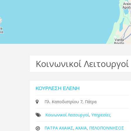
Κοινωνικοί Λειτουργοί
ΚΟΥΡΛΕΣΗ ΕΛΕΝΗ
Πλ. Καποδιστρίου 7, Πάτρα
Κοινωνικοί Λειτουργοί
,
Υπηρεσίες
ΠΑΤΡΑ ΑΧΑΪΑΣ
,
ΑΧΑΪΑ
,
ΠΕΛΟΠΟΝΝΗΣΟΣ