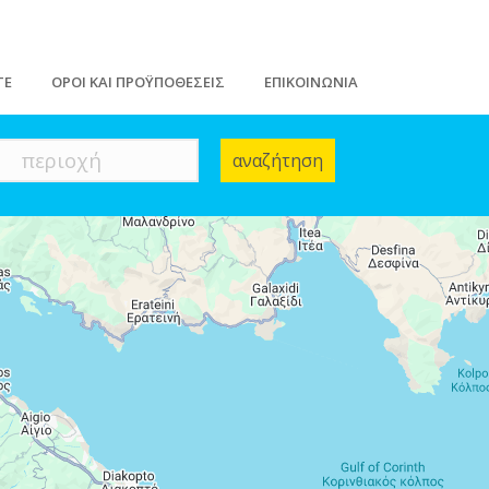
ΤΕ
ΟΡΟΙ ΚΑΙ ΠΡΟΫΠΟΘΕΣΕΙΣ
ΕΠΙΚΟΙΝΩΝΙΑ
περιοχή
αναζήτηση