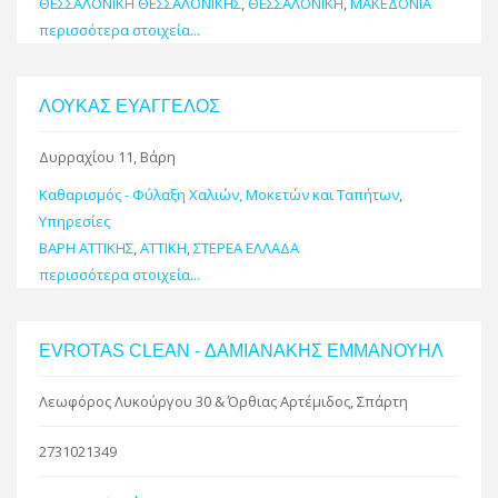
ΘΕΣΣΑΛΟΝΙΚΗ ΘΕΣΣΑΛΟΝΙΚΗΣ
,
ΘΕΣΣΑΛΟΝΙΚΗ
,
ΜΑΚΕΔΟΝΙΑ
περισσότερα στοιχεία...
ΛΟΥΚΑΣ ΕΥΑΓΓΕΛΟΣ
Δυρραχίου 11, Βάρη
Καθαρισμός - Φύλαξη Χαλιών, Μοκετών και Ταπήτων
,
Υπηρεσίες
ΒΑΡΗ ΑΤΤΙΚΗΣ
,
ΑΤΤΙΚΗ
,
ΣΤΕΡΕΑ ΕΛΛΑΔΑ
περισσότερα στοιχεία...
EVROTAS CLEAN - ΔΑΜΙΑΝΑΚΗΣ ΕΜΜΑΝΟΥΗΛ
Λεωφόρος Λυκούργου 30 & Όρθιας Αρτέμιδος, Σπάρτη
2731021349