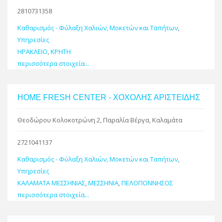
2810731358
Καθαρισμός - Φύλαξη Χαλιών, Μοκετών και Ταπήτων
,
Υπηρεσίες
ΗΡΑΚΛΕΙΟ
,
ΚΡΗΤΗ
περισσότερα στοιχεία...
HOME FRESH CENTER - ΧΟΧΟΛΗΣ ΑΡΙΣΤΕΙΔΗΣ
Θεοδώρου Κολοκοτρώνη 2, Παραλία Βέργα, Καλαμάτα
2721041137
Καθαρισμός - Φύλαξη Χαλιών, Μοκετών και Ταπήτων
,
Υπηρεσίες
ΚΑΛΑΜΑΤΑ ΜΕΣΣΗΝΙΑΣ
,
ΜΕΣΣΗΝΙΑ
,
ΠΕΛΟΠΟΝΝΗΣΟΣ
περισσότερα στοιχεία...