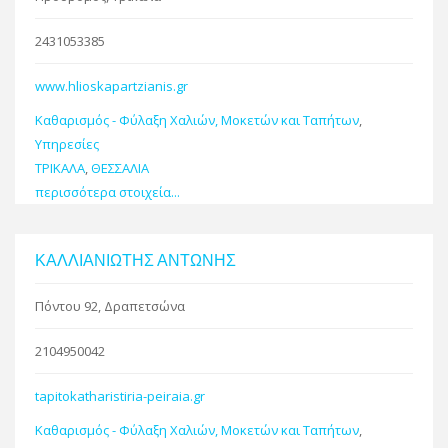
2431053385
www.hlioskapartzianis.gr
Καθαρισμός - Φύλαξη Χαλιών, Μοκετών και Ταπήτων
,
Υπηρεσίες
ΤΡΙΚΑΛΑ
,
ΘΕΣΣΑΛΙΑ
περισσότερα στοιχεία...
ΚΑΛΛΙΑΝΙΩΤΗΣ ΑΝΤΩΝΗΣ
Πόντου 92, Δραπετσώνα
2104950042
tapitokatharistiria-peiraia.gr
Καθαρισμός - Φύλαξη Χαλιών, Μοκετών και Ταπήτων
,