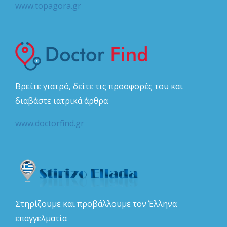
www.topagora.gr
Βρείτε γιατρό, δείτε τις προσφορές του και
διαβάστε ιατρικά άρθρα
www.doctorfind.gr
Στηρίζουμε και προβάλλουμε τον Έλληνα
επαγγελματία