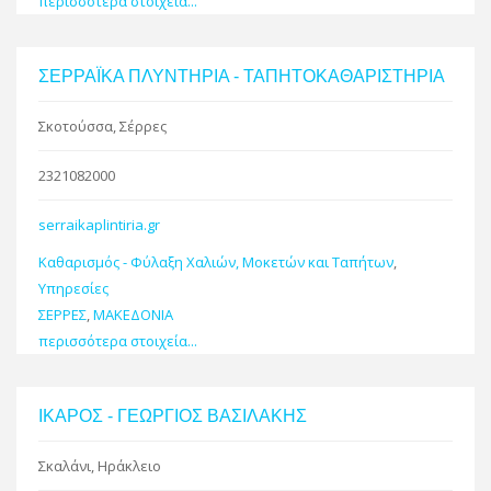
περισσότερα στοιχεία...
ΣΕΡΡΑΪΚΑ ΠΛΥΝΤΗΡΙΑ - ΤΑΠΗΤΟΚΑΘΑΡΙΣΤΗΡΙΑ
Σκοτούσσα, Σέρρες
2321082000
serraikaplintiria.gr
Καθαρισμός - Φύλαξη Χαλιών, Μοκετών και Ταπήτων
,
Υπηρεσίες
ΣΕΡΡΕΣ
,
ΜΑΚΕΔΟΝΙΑ
περισσότερα στοιχεία...
ΙΚΑΡΟΣ - ΓΕΩΡΓΙΟΣ ΒΑΣΙΛΑΚΗΣ
Σκαλάνι, Ηράκλειο