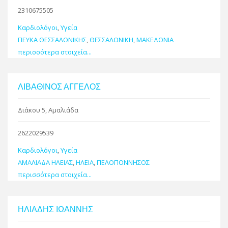
2310675505
Καρδιολόγοι
,
Υγεία
ΠΕΥΚΑ ΘΕΣΣΑΛΟΝΙΚΗΣ
,
ΘΕΣΣΑΛΟΝΙΚΗ
,
ΜΑΚΕΔΟΝΙΑ
περισσότερα στοιχεία...
ΛΙΒΑΘΙΝΟΣ ΑΓΓΕΛΟΣ
Διάκου 5, Αμαλιάδα
2622029539
Καρδιολόγοι
,
Υγεία
ΑΜΑΛΙΑΔΑ ΗΛΕΙΑΣ
,
ΗΛΕΙΑ
,
ΠΕΛΟΠΟΝΝΗΣΟΣ
περισσότερα στοιχεία...
ΗΛΙΑΔΗΣ ΙΩΑΝΝΗΣ