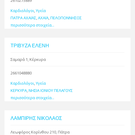
2610275889
Καρδιολόγοι
,
Υγεία
ΠΑΤΡΑ ΑΧΑΪΑΣ
,
ΑΧΑΪΑ
,
ΠΕΛΟΠΟΝΝΗΣΟΣ
περισσότερα στοιχεία...
ΤΡΙΒΥΖΑ ΕΛΕΝΗ
Σαμαρά 1, Κέρκυρα
2661048880
Καρδιολόγοι
,
Υγεία
ΚΕΡΚΥΡΑ
,
ΝΗΣΙΑ ΙΟΝΙΟΥ ΠΕΛΑΓΟΥΣ
περισσότερα στοιχεία...
ΛΑΜΠΙΡΗΣ ΝΙΚΟΛΑΟΣ
Λεωφόρος Κορίνθου 210, Πάτρα