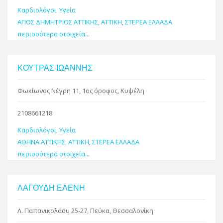
Καρδιολόγοι
,
Υγεία
ΑΓΙΟΣ ΔΗΜΗΤΡΙΟΣ ΑΤΤΙΚΗΣ
,
ΑΤΤΙΚΗ
,
ΣΤΕΡΕΑ ΕΛΛΑΔΑ
περισσότερα στοιχεία...
ΚΟΥΤΡΑΣ ΙΩΑΝΝΗΣ
Φωκίωνος Νέγρη 11, 1ος όροφος, Κυψέλη
2108661218
Καρδιολόγοι
,
Υγεία
ΑΘΗΝΑ ΑΤΤΙΚΗΣ
,
ΑΤΤΙΚΗ
,
ΣΤΕΡΕΑ ΕΛΛΑΔΑ
περισσότερα στοιχεία...
ΛΑΓΟΥΔΗ ΕΛΕΝΗ
Λ. Παπανικολάου 25-27, Πεύκα, Θεσσαλονίκη