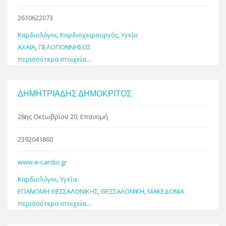
2610622073
Καρδιολόγοι
,
Καρδιοχειρουργός
,
Υγεία
ΑΧΑΪΑ
,
ΠΕΛΟΠΟΝΝΗΣΟΣ
περισσότερα στοιχεία...
ΔΗΜΗΤΡΙΑΔΗΣ ΔΗΜΟΚΡΙΤΟΣ
28ης Οκτωβρίου 20, Επανομή
2392041860
www.e-cardio.gr
Καρδιολόγοι
,
Υγεία
ΕΠΑΝΟΜΗ ΘΕΣΣΑΛΟΝΙΚΗΣ
,
ΘΕΣΣΑΛΟΝΙΚΗ
,
ΜΑΚΕΔΟΝΙΑ
περισσότερα στοιχεία...