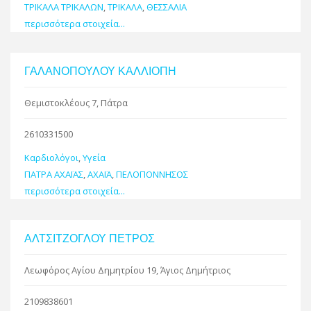
ΤΡΙΚΑΛΑ ΤΡΙΚΑΛΩΝ
,
ΤΡΙΚΑΛΑ
,
ΘΕΣΣΑΛΙΑ
περισσότερα στοιχεία...
ΓΑΛΑΝΟΠΟΥΛΟΥ ΚΑΛΛΙΟΠΗ
Θεμιστοκλέους 7, Πάτρα
2610331500
Καρδιολόγοι
,
Υγεία
ΠΑΤΡΑ ΑΧΑΪΑΣ
,
ΑΧΑΪΑ
,
ΠΕΛΟΠΟΝΝΗΣΟΣ
περισσότερα στοιχεία...
ΑΛΤΣΙΤΖΟΓΛΟΥ ΠΕΤΡΟΣ
Λεωφόρος Αγίου Δημητρίου 19, Άγιος Δημήτριος
2109838601