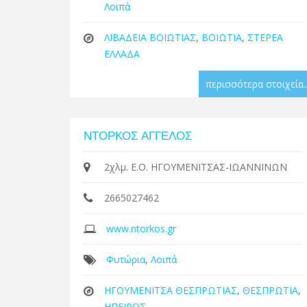
Λοιπά
ΛΙΒΑΔΕΙΑ ΒΟΙΩΤΙΑΣ
,
ΒΟΙΩΤΙΑ
,
ΣΤΕΡΕΑ
ΕΛΛΑΔΑ
περισσότερα στοιχεία..
ΝΤΟΡΚΟΣ ΑΓΓΕΛΟΣ
2χλμ. Ε.Ο. ΗΓΟΥΜΕΝΙΤΣΑΣ-ΙΩΑΝΝΙΝΩΝ
2665027462
www.ntorkos.gr
Φυτώρια
,
Λοιπά
ΗΓΟΥΜΕΝΙΤΣΑ ΘΕΣΠΡΩΤΙΑΣ
,
ΘΕΣΠΡΩΤΙΑ
,
ΗΠΕΙΡΟΣ