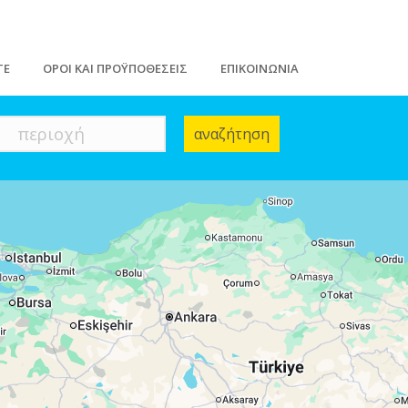
ΤΕ
ΟΡΟΙ ΚΑΙ ΠΡΟΫΠΟΘΕΣΕΙΣ
ΕΠΙΚΟΙΝΩΝΙΑ
περιοχή
αναζήτηση