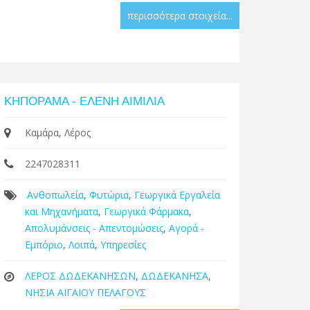
περισσότερα στοιχεία...
ΚΗΠΟΡΑΜΑ - ΕΛΕΝΗ ΑΙΜΙΛΙΑ
Καμάρα, Λέρος
2247028311
Ανθοπωλεία
,
Φυτώρια
,
Γεωργικά Εργαλεία
και Μηχανήματα
,
Γεωργικά Φάρμακα
,
Απολυμάνσεις - Απεντομώσεις
,
Αγορά -
Εμπόριο
,
Λοιπά
,
Υπηρεσίες
ΛΕΡΟΣ ΔΩΔΕΚΑΝΗΣΩΝ
,
ΔΩΔΕΚΑΝΗΣΑ
,
ΝΗΣΙΑ ΑΙΓΑΙΟΥ ΠΕΛΑΓΟΥΣ