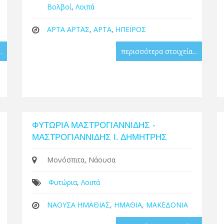
Βολβοί
,
Λοιπά
ΑΡΤΑ ΑΡΤΑΣ
,
ΑΡΤΑ
,
ΗΠΕΙΡΟΣ
.
περισσότερα στοιχεία...
ΦΥΤΩΡΙΑ ΜΑΣΤΡΟΓΙΑΝΝΙΔΗΣ -
ΜΑΣΤΡΟΓΙΑΝΝΙΔΗΣ Ι. ΔΗΜΗΤΡΗΣ
Μονόσπιτα, Νάουσα
Φυτώρια
,
Λοιπά
ΝΑΟΥΣΑ ΗΜΑΘΙΑΣ
,
ΗΜΑΘΙΑ
,
ΜΑΚΕΔΟΝΙΑ