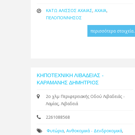
ΚΑΤΩ ΑΛΙΣΣΟΣ ΑΧΑΪΑΣ
,
ΑΧΑΪΑ
,
ΠΕΛΟΠΟΝΝΗΣΟΣ
περισσότερα στοιχεία..
ΚΗΠΟΤΕΧΝΙΚΗ ΛΙΒΑΔΕΙΑΣ -
ΚΑΡΑΜΑΝΗΣ ΔΗΜΗΤΡΙΟΣ
2ο χλμ Περιφερειακής Οδού Λιβαδειάς -
Λαμίας, Λιβαδειά
2261088568
Φυτώρια
,
Ανθοκομικά - Δενδροκομικά
,