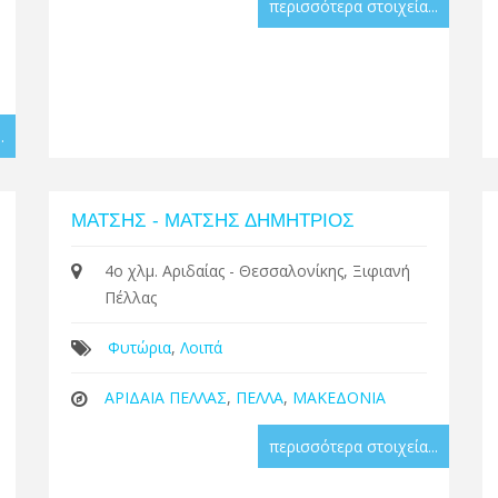
περισσότερα στοιχεία...
.
ΜΑΤΣΗΣ - ΜΑΤΣΗΣ ΔΗΜΗΤΡΙΟΣ
4ο χλμ. Αριδαίας - Θεσσαλονίκης, Ξιφιανή
Πέλλας
Φυτώρια
,
Λοιπά
ΑΡΙΔΑΙΑ ΠΕΛΛΑΣ
,
ΠΕΛΛΑ
,
ΜΑΚΕΔΟΝΙΑ
περισσότερα στοιχεία...