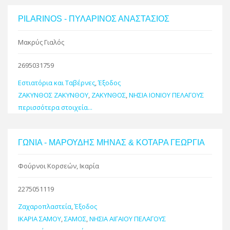
PILARINOS - ΠΥΛΑΡΙΝΟΣ ΑΝΑΣΤΑΣΙΟΣ
Μακρύς Γιαλός
2695031759
Εστιατόρια και Ταβέρνες
,
Έξοδος
ΖΑΚΥΝΘΟΣ ΖΑΚΥΝΘΟΥ
,
ΖΑΚΥΝΘΟΣ
,
ΝΗΣΙΑ ΙΟΝΙΟΥ ΠΕΛΑΓΟΥΣ
περισσότερα στοιχεία...
ΓΩΝΙΑ - ΜΑΡΟΥΔΗΣ ΜΗΝΑΣ & ΚΟΤΑΡΑ ΓΕΩΡΓΙΑ
Φούρνοι Κορσεών, Ικαρία
2275051119
Ζαχαροπλαστεία
,
Έξοδος
ΙΚΑΡΙΑ ΣΑΜΟΥ
,
ΣΑΜΟΣ
,
ΝΗΣΙΑ ΑΙΓΑΙΟΥ ΠΕΛΑΓΟΥΣ