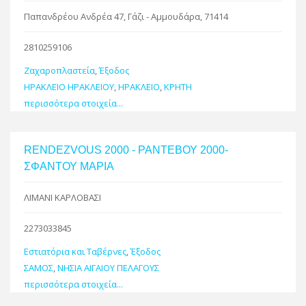
Παπανδρέου Ανδρέα 47, Γάζι - Αμμουδάρα, 71414
2810259106
Ζαχαροπλαστεία
,
Έξοδος
ΗΡΑΚΛΕΙΟ ΗΡΑΚΛΕΙΟΥ
,
ΗΡΑΚΛΕΙΟ
,
ΚΡΗΤΗ
περισσότερα στοιχεία...
RENDEZVOUS 2000 - ΡΑΝΤΕΒΟΥ 2000-
ΣΦΑΝΤΟΥ ΜΑΡΙΑ
ΛΙΜΑΝΙ ΚΑΡΛΟΒΑΣΙ
2273033845
Εστιατόρια και Ταβέρνες
,
Έξοδος
ΣΑΜΟΣ
,
ΝΗΣΙΑ ΑΙΓΑΙΟΥ ΠΕΛΑΓΟΥΣ
περισσότερα στοιχεία...