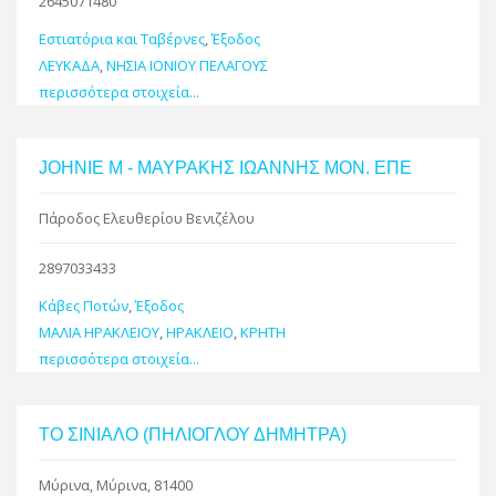
2645071480
Εστιατόρια και Ταβέρνες
,
Έξοδος
ΛΕΥΚΑΔΑ
,
ΝΗΣΙΑ ΙΟΝΙΟΥ ΠΕΛΑΓΟΥΣ
περισσότερα στοιχεία...
JOHNIE M - ΜΑΥΡΑΚΗΣ ΙΩΑΝΝΗΣ ΜΟΝ. ΕΠΕ
Πάροδος Ελευθερίου Βενιζέλου
2897033433
Κάβες Ποτών
,
Έξοδος
ΜΑΛΙΑ ΗΡΑΚΛΕΙΟΥ
,
ΗΡΑΚΛΕΙΟ
,
ΚΡΗΤΗ
περισσότερα στοιχεία...
ΤΟ ΣΙΝΙΑΛΟ (ΠΗΛΙΟΓΛΟΥ ΔΗΜΗΤΡΑ)
Μύρινα, Μύρινα, 81400