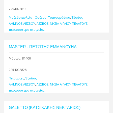
2254022811
Μεζεδοπωλεία - Ουζερί - Τσιπουράδικα
,
Έξοδος
ΛΗΜΝΟΣ ΛΕΣΒΟΥ
,
ΛΕΣΒΟΣ
,
ΝΗΣΙΑ ΑΙΓΑΙΟΥ ΠΕΛΑΓΟΥΣ
περισσότερα στοιχεία...
MASTER - ΠΕΤΣΙΤΗΣ ΕΜΜΑΝΟΥΗΛ
Μύρινα, 81400
2254022828
Πιτσαρίες
,
Έξοδος
ΛΗΜΝΟΣ ΛΕΣΒΟΥ
,
ΛΕΣΒΟΣ
,
ΝΗΣΙΑ ΑΙΓΑΙΟΥ ΠΕΛΑΓΟΥΣ
περισσότερα στοιχεία...
GALETTO (ΚΑΤΣΙΚΑΚΗΣ ΝΕΚΤΑΡΙΟΣ)