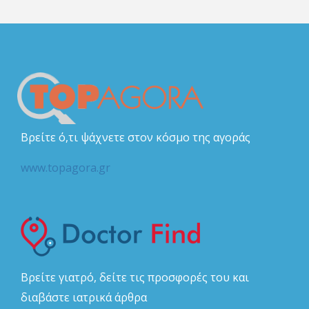
Βρείτε ό,τι ψάχνετε στον κόσμο της αγοράς
www.topagora.gr
Βρείτε γιατρό, δείτε τις προσφορές του και
διαβάστε ιατρικά άρθρα