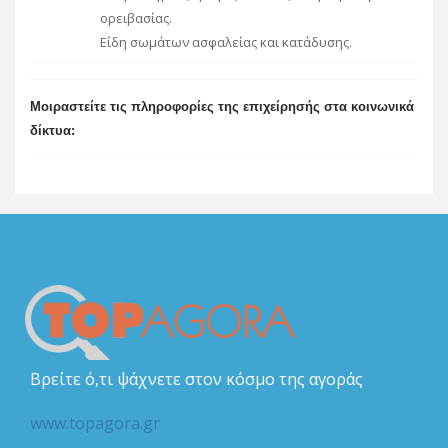
ορειβασίας.
Είδη σωμάτων ασφαλείας και κατάδυσης.
Μοιραστείτε τις πληροφορίες της επιχείρησής στα κοινωνικά
δίκτυα:
Βρείτε ό,τι ψάχνετε στον κόσμο της αγοράς
www.topagora.gr