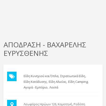
ΑΠΟΔΡΑΣΗ - ΒΑΧΑΡΕΛΗΣ
ΕΥΡΥΣΘΕΝΗΣ
Είδη Κυνηγιού και Όπλα
Στρατιωτικά Είδη
Είδη Κατάδυσης
Είδη Αλιείας
Είδη Camping
Αγορά - Εμπόριο
Λοιπά
Λεωφόρος Ηρώων 126, Κομοτηνή, Ροδόπη