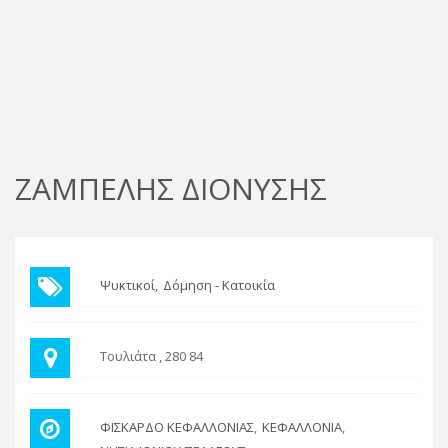
ΖΑΜΠΕΛΗΣ ΔΙΟΝΥΣΗΣ
Ψυκτικοί
Δόμηση - Κατοικία
Τουλιάτα , 280 84
ΦΙΣΚΑΡΔΟ ΚΕΦΑΛΛΟΝΙΑΣ
ΚΕΦΑΛΛΟΝΙΑ