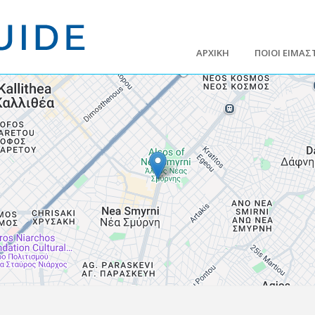
ΑΡΧΙΚΗ
ΠΟΙΟΙ ΕΙΜΑΣ