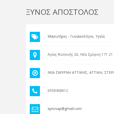
ΞΥΝΟΣ ΑΠΟΣΤΟΛΟΣ
Μαιευτήρες - Γυναικολόγοι
Υγεία
Αγίας Φωτεινής 26, Νέα Σμύρνη 171 21
ΝΕΑ ΣΜΥΡΝΗ ΑΤΤΙΚΗΣ
ΑΤΤΙΚΗ
ΣΤΕΡ
6958468812
xynosap@gmail.com