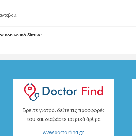
ραντεβού.
τα κοινωνικά δίκτυα:
Βρείτε γιατρό, δείτε τις προσφορές
του και διαβάστε ιατρικά άρθρα
www.doctorfind.gr