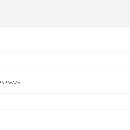
ΕΑ ΕΛΛΑΔΑ