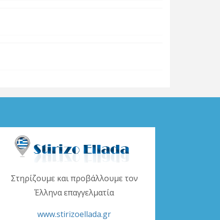
Στηρίζουμε και προβάλλουμε τον
Έλληνα επαγγελματία
www.stirizoellada.gr