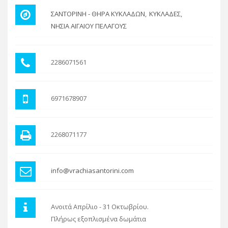
ΣΑΝΤΟΡΙΝΗ - ΘΗΡΑ ΚΥΚΛΑΔΩΝ
ΚΥΚΛΑΔΕΣ
ΝΗΣΙΑ ΑΙΓΑΙΟΥ ΠΕΛΑΓΟΥΣ
2286071561
6971678907
2268071177
info@vrachiasantorini.com
Ανοιτά Απρίλιο - 31 Οκτωβρίου.
Πλήρως εξοπλισμένα δωμάτια