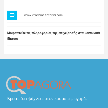
www.vrachiasantorini.com
Μοιραστείτε τις πληροφορίες της επιχείρησής στα κοινωνικά
δίκτυα:
Βρείτε ό,τι ψάχνετε στον κόσμο της αγοράς