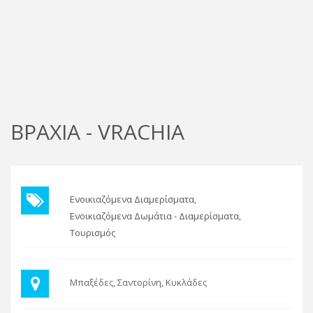
ΒΡΑΧΙΑ - VRACHIA
Ενοικιαζόμενα Διαμερίσματα
Ενοικιαζόμενα Δωμάτια - Διαμερίσματα
Τουρισμός
Μπαξέδες, Σαντορίνη, Κυκλάδες