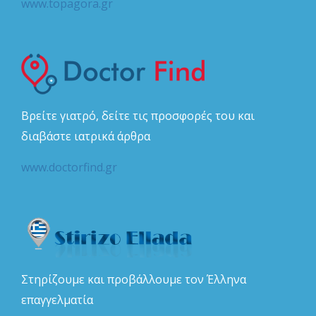
www.topagora.gr
Βρείτε γιατρό, δείτε τις προσφορές του και
διαβάστε ιατρικά άρθρα
www.doctorfind.gr
Στηρίζουμε και προβάλλουμε τον Έλληνα
επαγγελματία