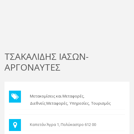
ΤΣΑΚΑΛΙΔΗΣ ΙΑΣΩΝ-
ΑΡΓΟΝΑΥΤΕΣ
Μετακομίσεις και Μεταφορές
Διεθνείς Μεταφορές
Υπηρεσίες
Τουρισμός
Καπετάν Άγρα 1, Πολύκαστρο 612 00