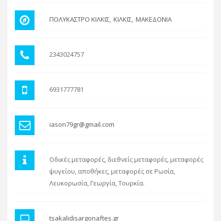
ΠΟΛΥΚΑΣΤΡΟ ΚΙΛΚΙΣ
ΚΙΛΚΙΣ
ΜΑΚΕΔΟΝΙΑ
2343024757
6931777781
iason79gr@gmail.com
Οδικές μεταφορές, διεθνείς μεταφορές, μεταφορές
ψυγείου, αποθήκες, μεταφορές σε Ρωσία,
Λευκορωσία, Γεωργία, Τουρκία.
tsakalidisargonaftes.gr