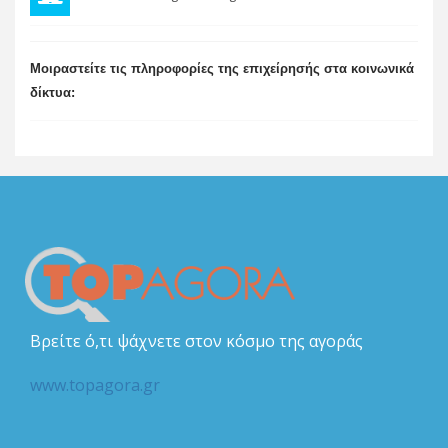
Μοιραστείτε τις πληροφορίες της επιχείρησής στα κοινωνικά
δίκτυα:
Βρείτε ό,τι ψάχνετε στον κόσμο της αγοράς
www.topagora.gr