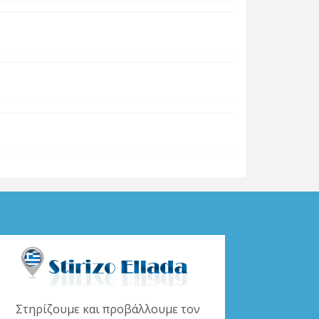
Στηρίζουμε και προβάλλουμε τον