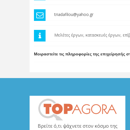
triadafilou@yahoo.gr
Μελέτες έργων, κατασκευές έργων, επί
Μοιραστείτε τις πληροφορίες της επιχείρησής σ
Βρείτε ό,τι ψάχνετε στον κόσμο της