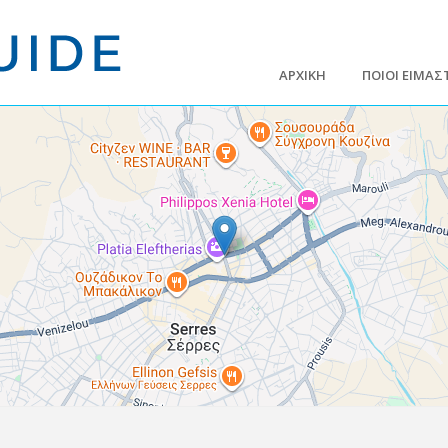
ΑΡΧΙΚΗ
ΠΟΙΟΙ ΕΙΜΑΣ