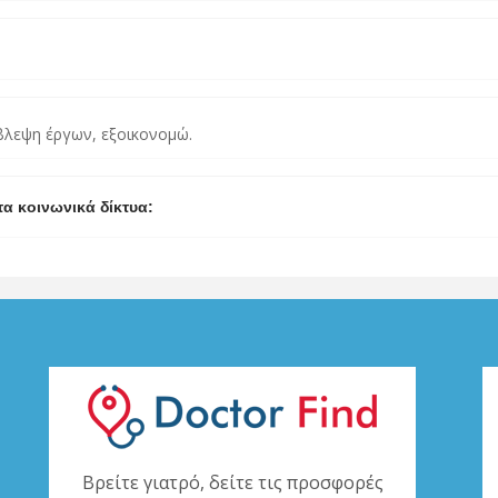
βλεψη έργων, εξοικονομώ.
τα κοινωνικά δίκτυα:
Βρείτε γιατρό, δείτε τις προσφορές