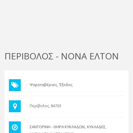
ΠΕΡΙΒΟΛΟΣ - ΝΟΝΑ ΕΛΤΟΝ
Ψαροταβέρνες
Έξοδος
Περίβολος, 84703
ΣΑΝΤΟΡΙΝΗ - ΘΗΡΑ ΚΥΚΛΑΔΩΝ
ΚΥΚΛΑΔΕΣ