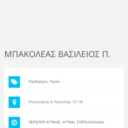
ΜΠΑΚΟΛΕΑΣ ΒΑΣΙΛΕΙΟΣ Π.
Παιδίατροι
Υγεία
Κλεισούρας 4, Περιστέρι 121 36
ΠΕΡΙΣΤΕΡΙ ΑΤΤΙΚΗΣ
ΑΤΤΙΚΗ
ΣΤΕΡΕΑ ΕΛΛΑΔΑ