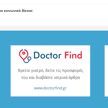
τα κοινωνικά δίκτυα:
Βρείτε γιατρό, δείτε τις προσφορές
του και διαβάστε ιατρικά άρθρα
www.doctorfind.gr