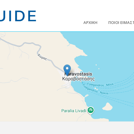
ΑΡΧΙΚΗ
ΠΟΙΟΙ ΕΙΜΑΣ