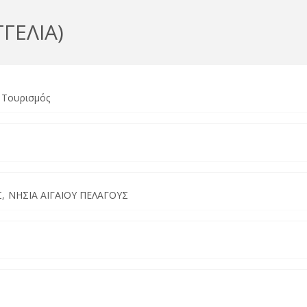
ΓΕΛΙΑ)
Τουρισμός
Σ
ΝΗΣΙΑ ΑΙΓΑΙΟΥ ΠΕΛΑΓΟΥΣ