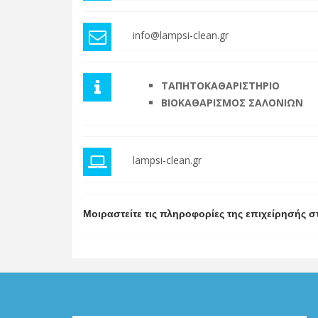
info@lampsi-clean.gr
ΤΑΠΗΤΟΚΑΘΑΡΙΣΤΗΡΙΟ
ΒΙΟΚΑΘΑΡΙΣΜΟΣ ΣΑΛΟΝΙΩΝ
lampsi-clean.gr
Μοιραστείτε τις πληροφορίες της επιχείρησής σ