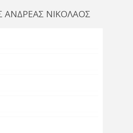
 ΑΝΔΡΕΑΣ ΝΙΚΟΛΑΟΣ