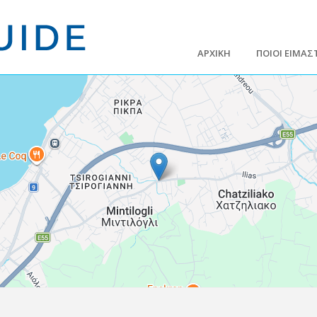
ΑΡΧΙΚΗ
ΠΟΙΟΙ ΕΙΜΑΣ