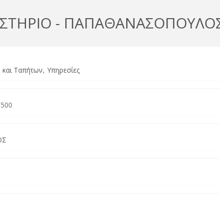
ΣΤΗΡΙΟ - ΠΑΠΑΘΑΝΑΣΟΠΟΥΛΟΣ
 και Ταπήτων
Υπηρεσίες
6500
ΟΣ