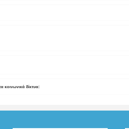
τα κοινωνικά δίκτυα: