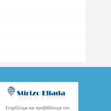
Στηρίζουμε και προβάλλουμε τον