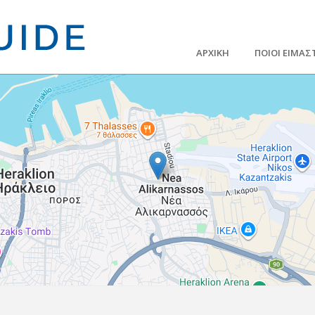
ΑΡΧΙΚΗ
ΠΟΙΟΙ ΕΙΜΑΣ