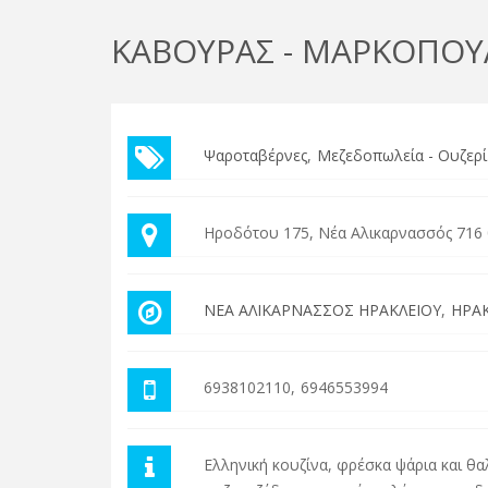
ΚΑΒΟΥΡΑΣ - ΜΑΡΚΟΠΟΥ
Ψαροταβέρνες
Μεζεδοπωλεία - Ουζερί
Ηροδότου 175, Νέα Αλικαρνασσός 716
ΝΕΑ ΑΛΙΚΑΡΝΑΣΣΟΣ ΗΡΑΚΛΕΙΟΥ
ΗΡΑΚ
6938102110
6946553994
Ελληνική κουζίνα, φρέσκα ψάρια και θ