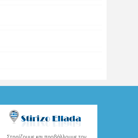
Στηρίζουμε και προβάλλουμε τον