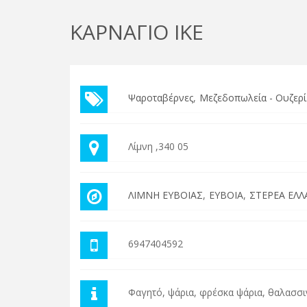
ΚΑΡΝΑΓΙΟ ΙΚΕ
Ψαροταβέρνες
Μεζεδοπωλεία - Ουζερί
Λίμνη ,340 05
ΛΙΜΝΗ ΕΥΒΟΙΑΣ
ΕΥΒΟΙΑ
ΣΤΕΡΕΑ ΕΛΛ
6947404592
Φαγητό, ψάρια, φρέσκα ψάρια, θαλασσιν