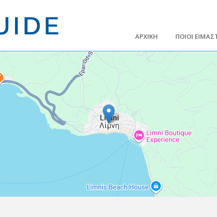
ΑΡΧΙΚΗ
ΠΟΙΟΙ ΕΙΜΑΣ