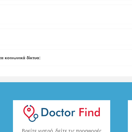
τα κοινωνικά δίκτυα:
Βρείτε γιατρό, δείτε τις προσφορές