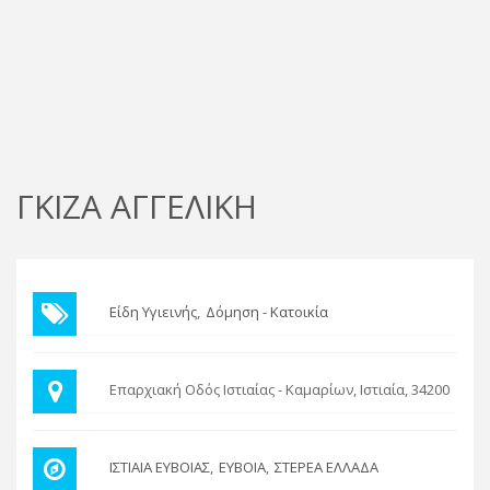
ΓΚΙΖΑ ΑΓΓΕΛΙΚΗ
Είδη Υγιεινής
Δόμηση - Κατοικία
Επαρχιακή Οδός Ιστιαίας - Καμαρίων, Ιστιαία, 34200
ΙΣΤΙΑΙΑ ΕΥΒΟΙΑΣ
ΕΥΒΟΙΑ
ΣΤΕΡΕΑ ΕΛΛΑΔΑ