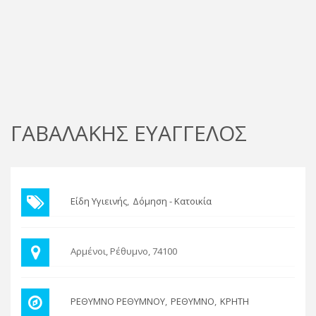
ΓΑΒΑΛΑΚΗΣ ΕΥΑΓΓΕΛΟΣ
Είδη Υγιεινής
Δόμηση - Κατοικία
Αρμένοι, Ρέθυμνο, 74100
ΡΕΘΥΜΝΟ ΡΕΘΥΜΝΟΥ
ΡΕΘΥΜΝΟ
ΚΡΗΤΗ