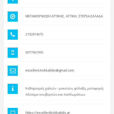
ΜΕΤΑΜΟΡΦΩΣΗ ΑΤΤΙΚΗΣ
ΑΤΤΙΚΗ
ΣΤΕΡΕΑ ΕΛΛΑΔΑ
2102814675
6977661993
excellent.kokkalidis@gmail.com
Καθαρισμός χαλιών - μοκετών, φύλαξη, μεταφορά,
πλύσιμο κουβερτών και παπλωμάτων.
https://excellentkokkalidis.gr