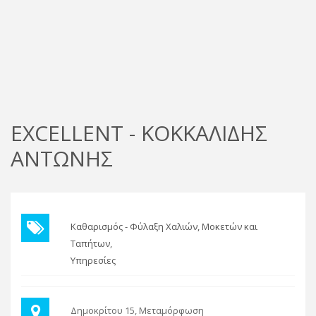
EXCELLENT - ΚΟΚΚΑΛΙΔΗΣ
ΑΝΤΩΝΗΣ
Καθαρισμός - Φύλαξη Χαλιών, Μοκετών και
Ταπήτων
Υπηρεσίες
Δημοκρίτου 15, Μεταμόρφωση