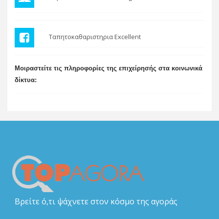
Ταπητοκαθαριστηρια Excellent
Μοιραστείτε τις πληροφορίες της επιχείρησής στα κοινωνικά
δίκτυα:
Βρείτε ό,τι ψάχνετε στον κόσμο της αγοράς