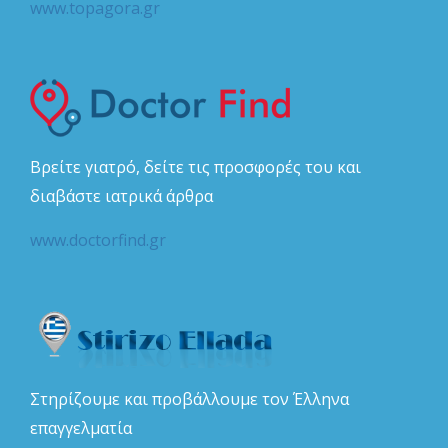
www.topagora.gr
Βρείτε γιατρό, δείτε τις προσφορές του και
διαβάστε ιατρικά άρθρα
www.doctorfind.gr
Στηρίζουμε και προβάλλουμε τον Έλληνα
επαγγελματία