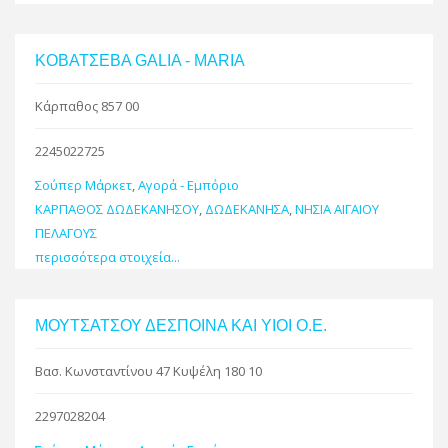
ΚΟΒΑΤΣΕΒΑ GALIA - MARIA
Κάρπαθος 857 00
2245022725
Σούπερ Μάρκετ
,
Αγορά - Εμπόριο
ΚΑΡΠΑΘΟΣ ΔΩΔΕΚΑΝΗΣΟΥ
,
ΔΩΔΕΚΑΝΗΣΑ
,
ΝΗΣΙΑ ΑΙΓΑΙΟΥ
ΠΕΛΑΓΟΥΣ
περισσότερα στοιχεία...
ΜΟΥΤΣΑΤΣΟΥ ΔΕΣΠΟΙΝΑ ΚΑΙ ΥΙΟΙ Ο.Ε.
Βασ. Κωνσταντίνου 47 Κυψέλη 180 10
2297028204