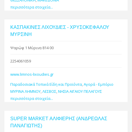
περισσότερα στοιχεία...
ΚΑΣΠΑΚΙΝΕΣ ΛΙΧΟΥΔΙΕΣ - ΧΡΥΣΟΚΕΦΑΛΟΥ
ΜΥΡΣΙΝΗ
Ψαρώφ 1 Μύρινα 814 00
2254061059
www.limnos-lixoudies.gr
Παραδοσιακά Τοπικά Είδη και Προϊόντα
,
Αγορά - Εμπόριο
ΜΥΡΙΝΑ ΛΗΜΝΟΥ
,
ΛΕΣΒΟΣ
,
ΝΗΣΙΑ ΑΙΓΑΙΟΥ ΠΕΛΑΓΟΥΣ
περισσότερα στοιχεία...
SUPER MARKET ΑΛΙΦΙΕΡΗΣ (ΑΝΔΡΕΩΛΑΣ
ΠΑΝΑΓΙΩΤΗΣ)