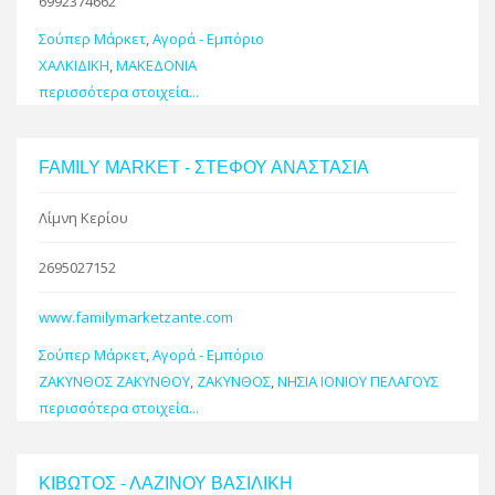
6992374662
Σούπερ Μάρκετ
,
Αγορά - Εμπόριο
ΧΑΛΚΙΔΙΚΗ
,
ΜΑΚΕΔΟΝΙΑ
περισσότερα στοιχεία...
FAMILY MARKET - ΣΤΕΦΟΥ ΑΝΑΣΤΑΣΙΑ
Λίμνη Κερίου
2695027152
www.familymarketzante.com
Σούπερ Μάρκετ
,
Αγορά - Εμπόριο
ΖΑΚΥΝΘΟΣ ΖΑΚΥΝΘΟΥ
,
ΖΑΚΥΝΘΟΣ
,
ΝΗΣΙΑ ΙΟΝΙΟΥ ΠΕΛΑΓΟΥΣ
περισσότερα στοιχεία...
ΚΙΒΩΤΟΣ - ΛΑΖΙΝΟΥ ΒΑΣΙΛΙΚΗ