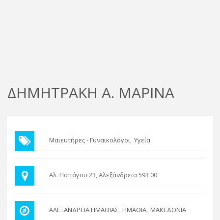
ΔΗΜΗΤΡΑΚΗ Α. ΜΑΡΙΝΑ
Μαιευτήρες - Γυναικολόγοι
Υγεία
Αλ. Παπάγου 23, Αλεξάνδρεια 593 00
ΑΛΕΞΑΝΔΡΕΙΑ ΗΜΑΘΙΑΣ
ΗΜΑΘΙΑ
ΜΑΚΕΔΟΝΙΑ