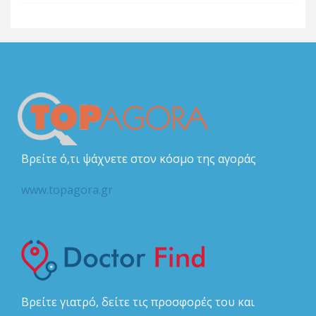
Βρείτε ό,τι ψάχνετε στον κόσμο της αγοράς
www.topagora.gr
Βρείτε γιατρό, δείτε τις προσφορές του και