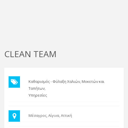
CLEAN TEAM
Καθαρισμός - Φύλαξη Χαλιών, Μοκετών και
Ταπήτων
Υπηρεσίες
Μέσαγρος, Αίγινα, Αττική