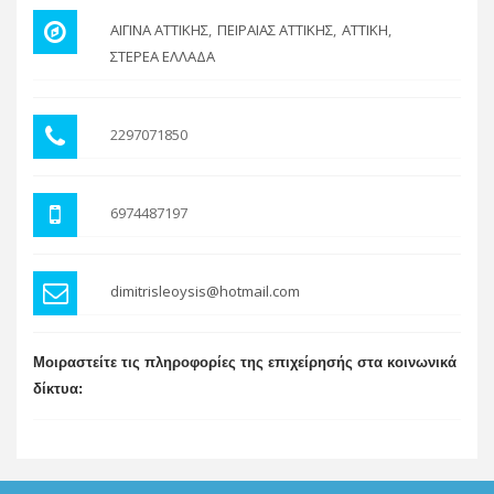
ΑΙΓΙΝΑ ΑΤΤΙΚΗΣ
ΠΕΙΡΑΙΑΣ ΑΤΤΙΚΗΣ
ΑΤΤΙΚΗ
ΣΤΕΡΕΑ ΕΛΛΑΔΑ
2297071850
6974487197
dimitrisleoysis@hotmail.com
Μοιραστείτε τις πληροφορίες της επιχείρησής στα κοινωνικά
δίκτυα: