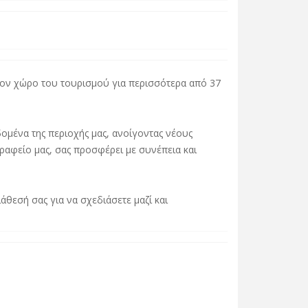
τον χώρο του τουρισμού για περισσότερα από 37
ομένα της περιοχής μας, ανοίγοντας νέους
ραφείο μας, σας προσφέρει με συνέπεια και
άθεσή σας για να σχεδιάσετε μαζί και