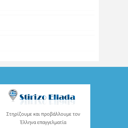
Στηρίζουμε και προβάλλουμε τον
Έλληνα επαγγελματία