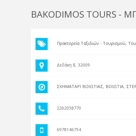
BAKODIMOS TOURS - 
Πρακτορεία Ταξιδιών - Τουρισμού
Του
Δεδάκη 8, 32009
ΣΧΗΜΑΤΑΡΙ ΒΟΙΩΤΙΑΣ
ΒΟΙΩΤΙΑ
ΣΤΕ
2262058770
6978146754