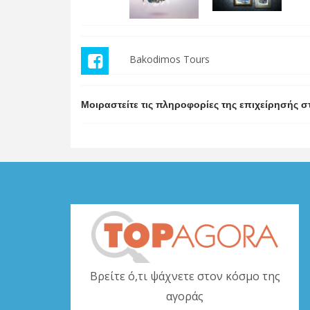
Bakodimos Tours
Μοιραστείτε τις πληροφορίες της επιχείρησής σ
Βρείτε ό,τι ψάχνετε στον κόσμο της
αγοράς