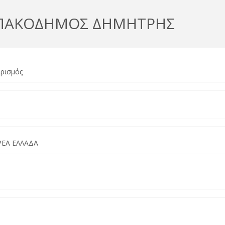
ΜΠΑΚΟΔΗΜΟΣ ΔΗΜΗΤΡΗΣ
ρισμός
ΡΕΑ ΕΛΛΑΔΑ