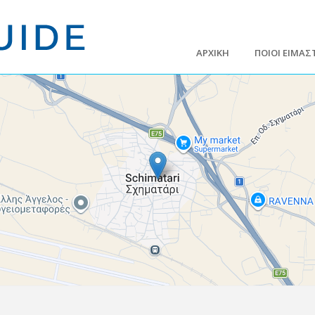
ΑΡΧΙΚΗ
ΠΟΙΟΙ ΕΙΜΑΣ