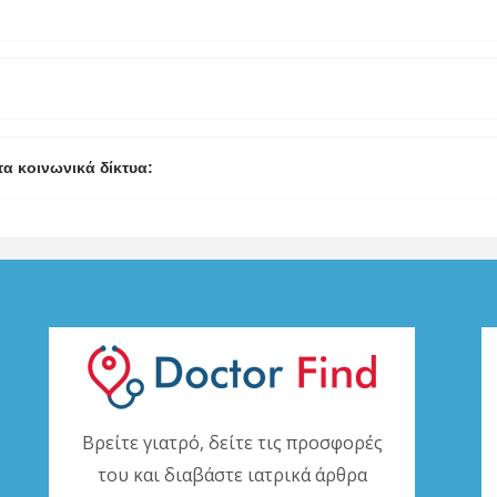
τα κοινωνικά δίκτυα:
Βρείτε γιατρό, δείτε τις προσφορές
του και διαβάστε ιατρικά άρθρα