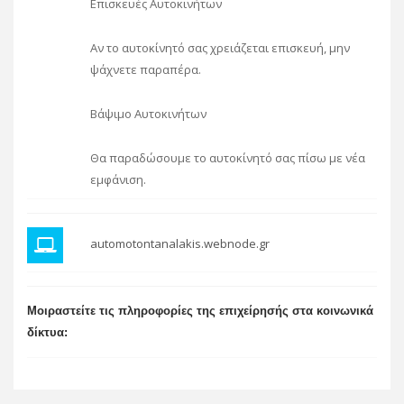
Επισκευές Αυτοκινήτων
Αν το αυτοκίνητό σας χρειάζεται επισκευή, μην
ψάχνετε παραπέρα.
Βάψιμο Αυτοκινήτων
Θα παραδώσουμε το αυτοκίνητό σας πίσω με νέα
εμφάνιση.
automotontanalakis.webnode.gr
Μοιραστείτε τις πληροφορίες της επιχείρησής στα κοινωνικά
δίκτυα: