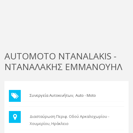
AUTOMOTO NTANALAKIS -
ΝΤΑΝΑΛΑΚΗΣ ΕΜΜΑΝΟΥΗΛ
Συνεργεία Αυτοκινήτων
Auto - Moto
Διασταύρωση Περιφ. Οδού Αρκαλοχωρίου -
Χουμερίου, Ηράκλειο